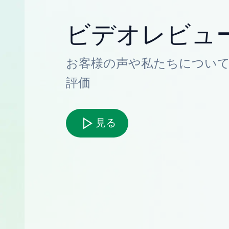
ビデオレビュ
お客様の声や私たちについ
評価
見る