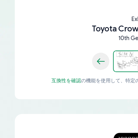
Ex
Toyota Crow
10th Ge
互換性を確認
の機能を使用して、特定