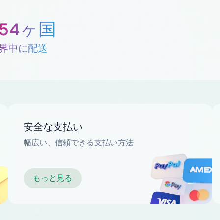
254ヶ国
界中に配送
安全な支払い
幅広い、信頼できる支払い方法
もっと見る