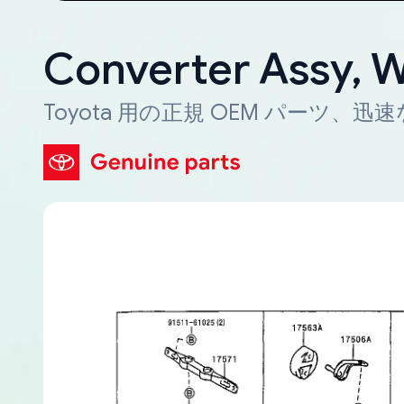
Converter Assy, 
Toyota 用の正規 OEM パーツ、