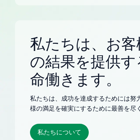
私たちは、お客
の結果を提供す
命働きます。
私たちは、成功を達成するためには努
様の満足を確実にするために最善を尽
私たちについて