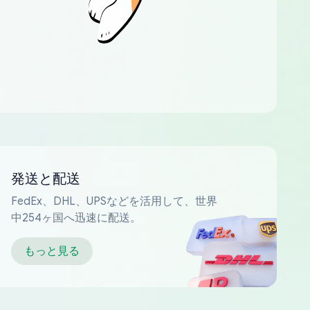
発送と配送
FedEx、DHL、UPSなどを活用して、世界
中254ヶ国へ迅速に配送。
もっと見る