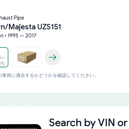
haust Pipe
n/Majesta UZS151
n • 1995 — 2017
の車両に適合するかどうかを確認してください。
Search by
VIN or