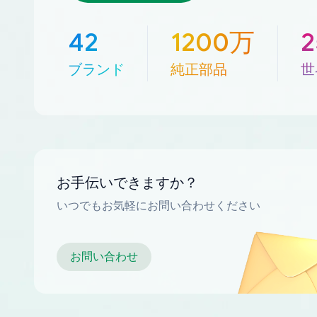
42
1200万
ブランド
純正部品
世
お手伝いできますか？
いつでもお気軽にお問い合わせください
お問い合わせ