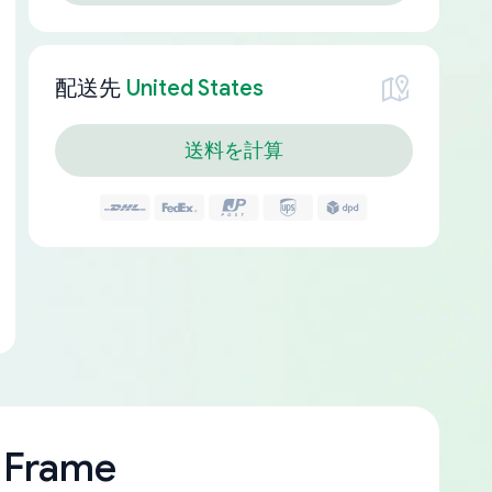
配送先
United States
送料を計算
 Frame