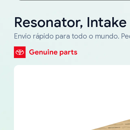
Resonator, Intake
Envio rápido para todo o mundo. P