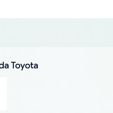
 da Toyota