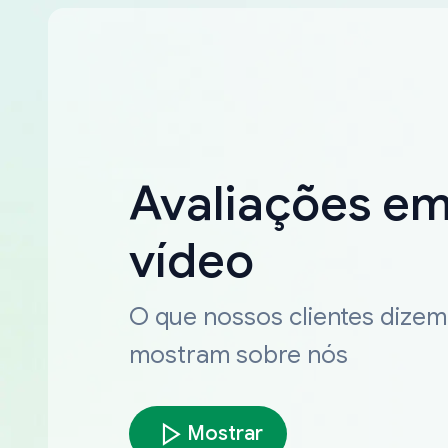
Avaliações e
vídeo
O que nossos clientes dizem
mostram sobre nós
Mostrar