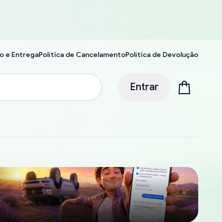
o e Entrega
Política de Cancelamento
Política de Devolução
Entrar