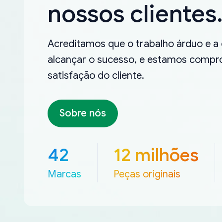
nossos clientes
Acreditamos que o trabalho árduo e a
alcançar o sucesso, e estamos compro
satisfação do cliente.
Sobre nós
42
12 milhões
Marcas
Peças originais