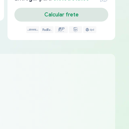
Calcular frete