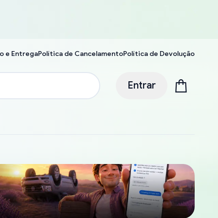
o e Entrega
Política de Cancelamento
Política de Devolução
Entrar