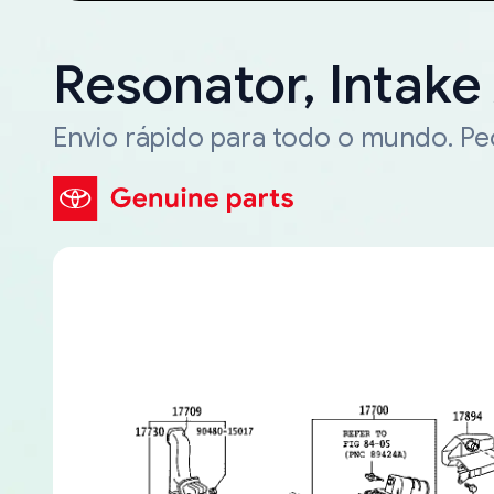
Resonator, Intake
Envio rápido para todo o mundo. P