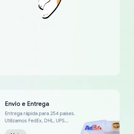
Envio e Entrega
Entrega rápida para 254 países.
Utilizamos FedEx, DHL, UPS...