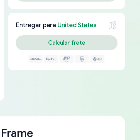
Entregar para
United States
Calcular frete
 Frame