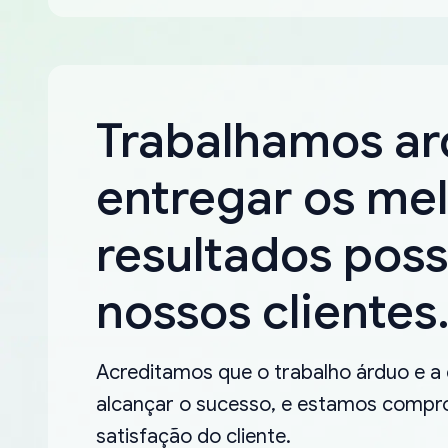
Trabalhamos a
entregar os me
resultados poss
nossos clientes
Acreditamos que o trabalho árduo e a
alcançar o sucesso, e estamos compro
satisfação do cliente.