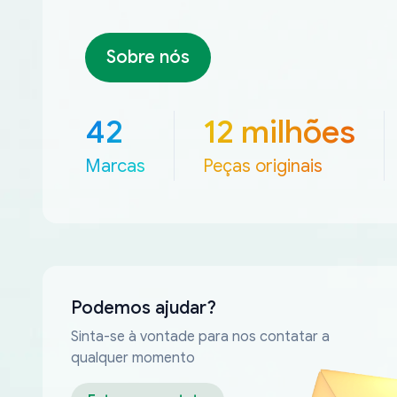
Sobre nós
42
12 milhões
Marcas
Peças originais
Podemos ajudar?
Sinta-se à vontade para nos contatar a
qualquer momento