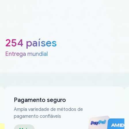
254 países
Entrega mundial
Pagamento seguro
Ampla variedade de métodos de
pagamento confiáveis