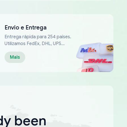
Envio e Entrega
Entrega rápida para 254 países.
Utilizamos FedEx, DHL, UPS...
Mais
dy been