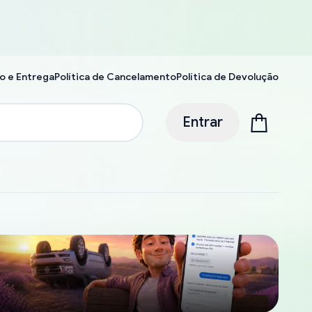
o e Entrega
Política de Cancelamento
Política de Devolução
Entrar