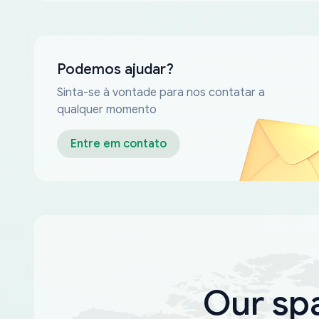
Podemos ajudar?
Sinta-se à vontade para nos contatar a
qualquer momento
Entre em contato
Our sp