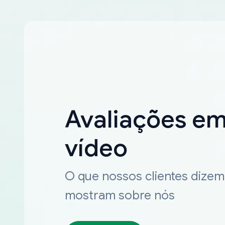
Avaliações e
vídeo
O que nossos clientes dizem
mostram sobre nós