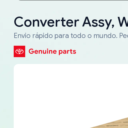
Converter Assy, 
Envio rápido para todo o mundo. P