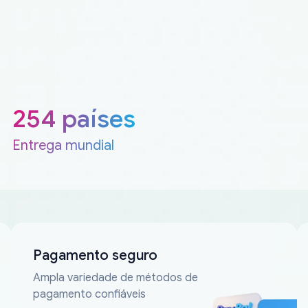
254 países
Entrega mundial
Pagamento seguro
Ampla variedade de métodos de
pagamento confiáveis