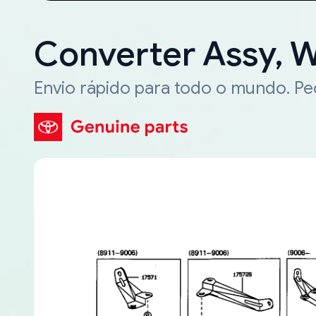
Converter Assy, 
Envio rápido para todo o mundo. P