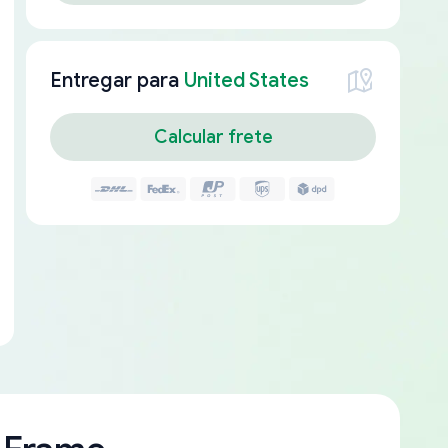
Entregar para
United States
Calcular frete