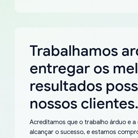
Trabalhamos a
entregar os me
resultados poss
nossos clientes
Acreditamos que o trabalho árduo e a
alcançar o sucesso, e estamos compro