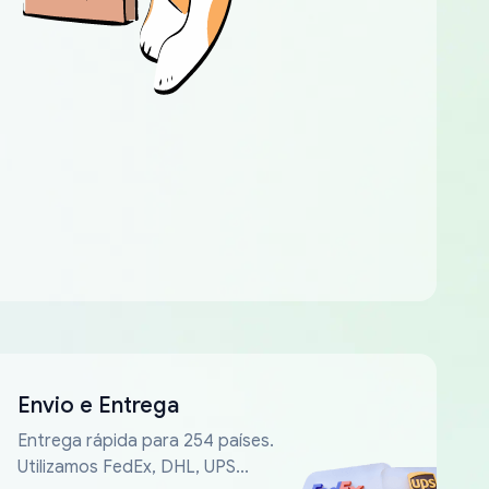
Envio e Entrega
Entrega rápida para 254 países.
Utilizamos FedEx, DHL, UPS...