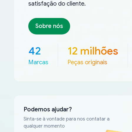
satisfação do cliente.
Sobre nós
42
12 milhões
Marcas
Peças originais
Podemos ajudar?
Sinta-se à vontade para nos contatar a
qualquer momento