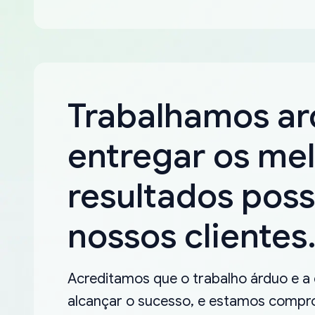
Trabalhamos a
entregar os me
resultados poss
nossos clientes
Acreditamos que o trabalho árduo e a
alcançar o sucesso, e estamos compro