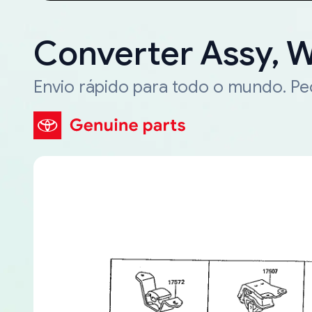
Converter Assy, 
Envio rápido para todo o mundo. P