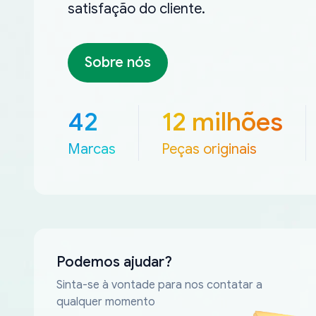
satisfação do cliente.
Sobre nós
42
12 milhões
Marcas
Peças originais
Podemos ajudar?
Sinta-se à vontade para nos contatar a
qualquer momento