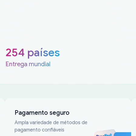
254 países
Entrega mundial
Pagamento seguro
Ampla variedade de métodos de
pagamento confiáveis