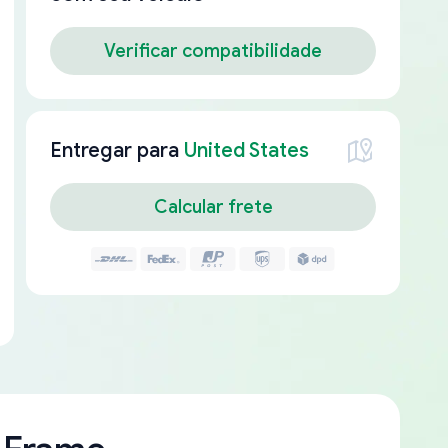
Verificar compatibilidade
Entregar para
United States
Calcular frete