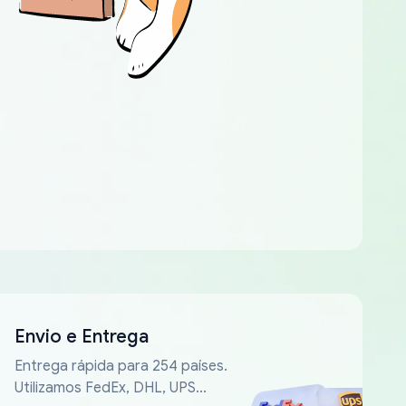
Envio e Entrega
Entrega rápida para 254 países.
Utilizamos FedEx, DHL, UPS...