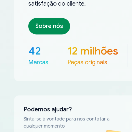
satisfação do cliente.
Sobre nós
42
12 milhões
Marcas
Peças originais
Podemos ajudar?
Sinta-se à vontade para nos contatar a
qualquer momento