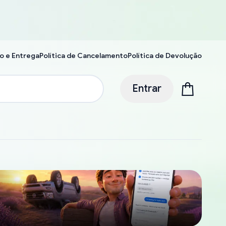
o e Entrega
Política de Cancelamento
Política de Devolução
Entrar