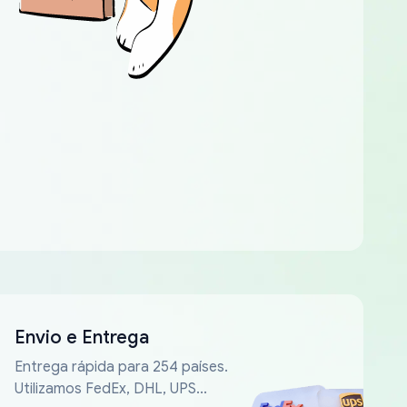
Envio e Entrega
Entrega rápida para 254 países.
Utilizamos FedEx, DHL, UPS...