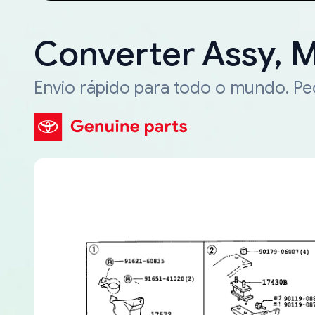
Converter Assy, M
Envio rápido para todo o mundo. P