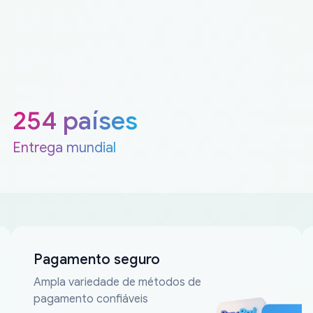
254 países
Entrega mundial
Pagamento seguro
Ampla variedade de métodos de
pagamento confiáveis