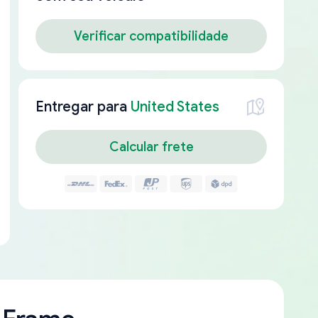
Verificar compatibilidade
Entregar para
United States
Calcular frete