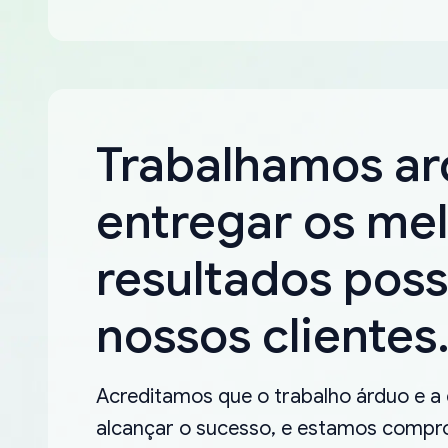
Trabalhamos a
entregar os me
resultados poss
nossos clientes
Acreditamos que o trabalho árduo e a
alcançar o sucesso, e estamos compro