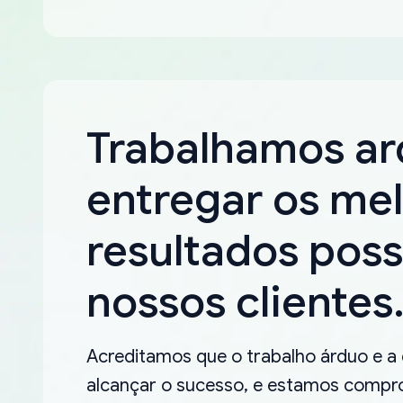
Trabalhamos a
entregar os me
resultados poss
nossos clientes
Acreditamos que o trabalho árduo e a
alcançar o sucesso, e estamos compro