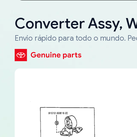
Converter Assy, 
Envio rápido para todo o mundo. P