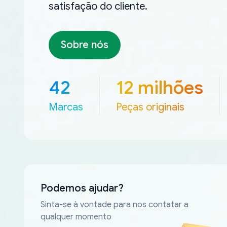
satisfação do cliente.
Sobre nós
42
12 milhões
Marcas
Peças originais
Podemos ajudar?
Sinta-se à vontade para nos contatar a
qualquer momento