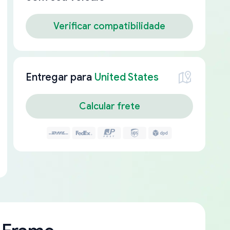
Verificar compatibilidade
Entregar para
United States
Calcular frete