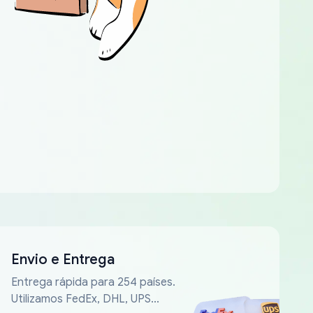
Envio e Entrega
Entrega rápida para 254 países.
Utilizamos FedEx, DHL, UPS...