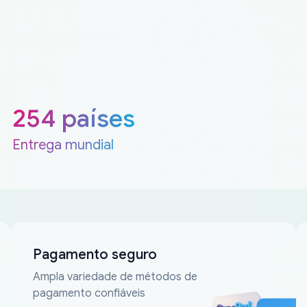
254 países
Entrega mundial
Pagamento seguro
Ampla variedade de métodos de
pagamento confiáveis