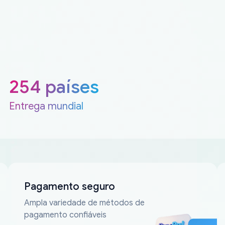
254 países
Entrega mundial
Pagamento seguro
Ampla variedade de métodos de
pagamento confiáveis