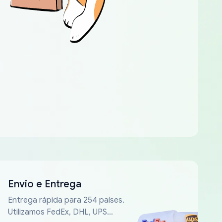
Envio e Entrega
Entrega rápida para 254 países.
Utilizamos FedEx, DHL, UPS...