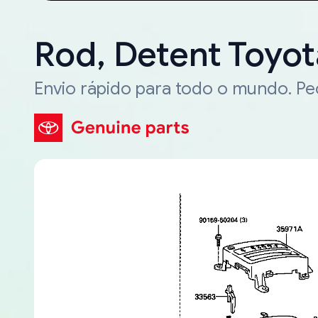
Rod, Detent Toyo
Envio rápido para todo o mundo. P