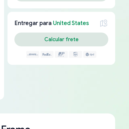
Entregar para
United States
Calcular frete