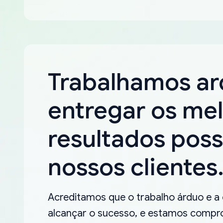
Trabalhamos a
entregar os me
resultados poss
nossos clientes
Acreditamos que o trabalho árduo e a
alcançar o sucesso, e estamos compro