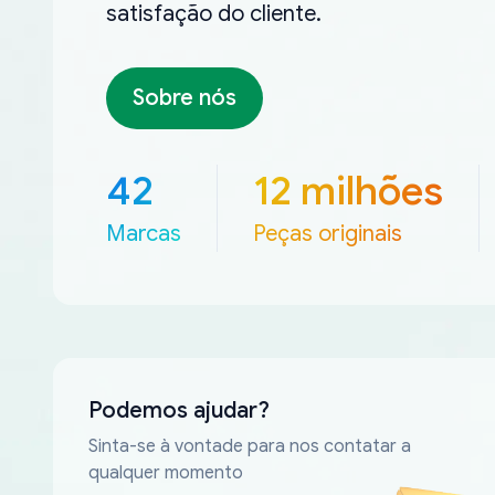
satisfação do cliente.
Sobre nós
42
12 milhões
Marcas
Peças originais
Podemos ajudar?
Sinta-se à vontade para nos contatar a
qualquer momento