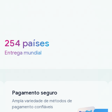
254 países
Entrega mundial
Pagamento seguro
Ampla variedade de métodos de
pagamento confiáveis