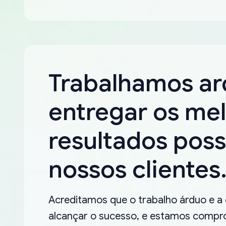
Trabalhamos a
entregar os me
resultados poss
nossos clientes
Acreditamos que o trabalho árduo e a
alcançar o sucesso, e estamos compro