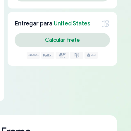
Entregar para
United States
Calcular frete