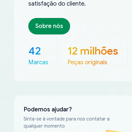
satisfação do cliente.
Sobre nós
42
12 milhões
Marcas
Peças originais
Podemos ajudar?
Sinta-se à vontade para nos contatar a
qualquer momento