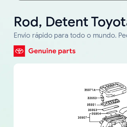
Rod, Detent Toyot
Envio rápido para todo o mundo. P