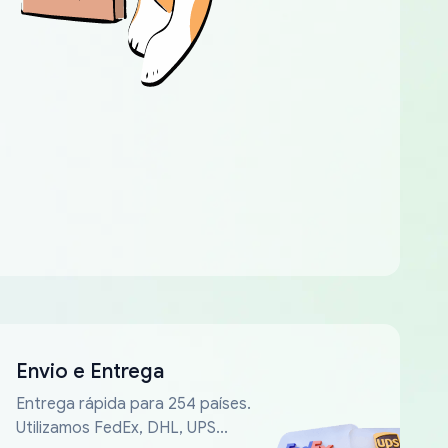
Envio e Entrega
Entrega rápida para 254 países.
Utilizamos FedEx, DHL, UPS...