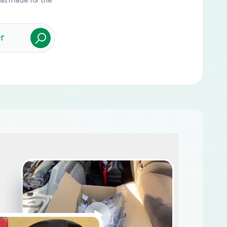
was made for the