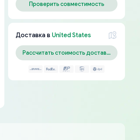
Проверить совместимость
Доставка в
United States
Рассчитать стоимость доставки