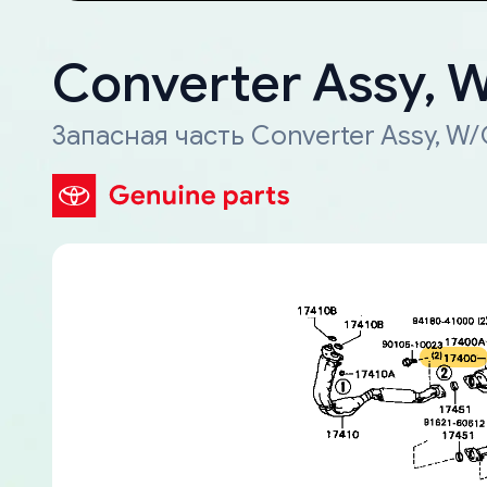
Converter Assy, 
Запасная часть Converter Assy, W/