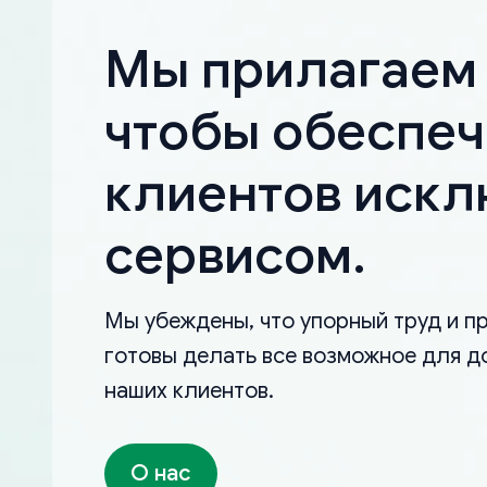
Мы прилагаем 
чтобы обеспеч
клиентов иск
сервисом.
Мы убеждены, что упорный труд и пр
готовы делать все возможное для д
наших клиентов.
О нас