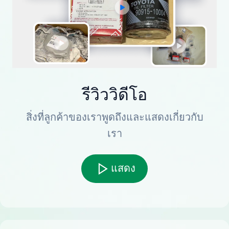
รีวิววิดีโอ
สิ่งที่ลูกค้าของเราพูดถึงและแสดงเกี่ยวกับ
เรา
แสดง