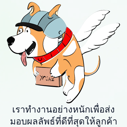
เราทำงานอย่างหนักเพื่อส่ง
มอบผลลัพธ์ที่ดีที่สุดให้ลูกค้า