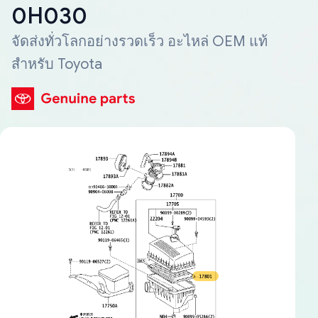
0H030
จัดส่งทั่วโลกอย่างรวดเร็ว อะไหล่ OEM แท้
สำหรับ Toyota