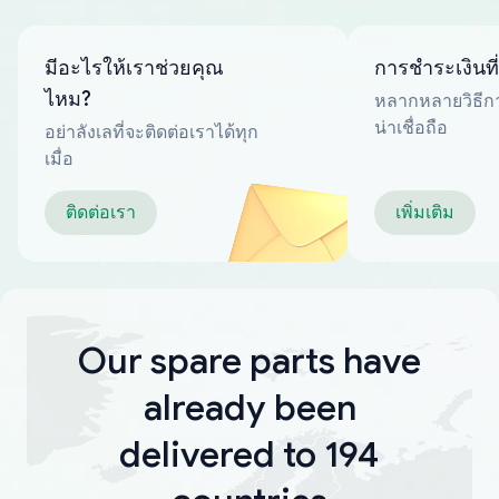
มีอะไรให้เราช่วยคุณ
การชำระเงินที
ไหม?
หลากหลายวิธีกา
น่าเชื่อถือ
อย่าลังเลที่จะติดต่อเราได้ทุก
เมื่อ
ติดต่อเรา
เพิ่มเติม
Our spare parts have
already been
delivered to 194