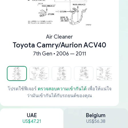
Air Cleaner
Toyota Camry/Aurion ACV40
7th Gen • 2006 — 2011
โปรดใช้ฟีเจอร์
ตรวจสอบความเข้ากันได้
เพื่อให้แน่ใจ
ว่ามันเข้ากันได้กับรถยนต์ของคุณ
UAE
Belgium
US$47.21
US$56.38