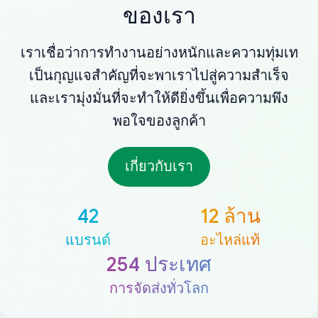
ของเรา
เราเชื่อว่าการทำงานอย่างหนักและความทุ่มเท
เป็นกุญแจสำคัญที่จะพาเราไปสู่ความสำเร็จ
และเรามุ่งมั่นที่จะทำให้ดียิ่งขึ้นเพื่อความพึง
พอใจของลูกค้า
เกี่ยวกับเรา
42
12 ล้าน
แบรนด์
อะไหล่แท้
254 ประเทศ
การจัดส่งทั่วโลก