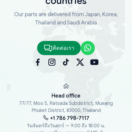
countries
Our parts are delivered from Japan, Korea,
Thailand and Saudi Arabia
ติดต่อเรา
Head office
77/77, Moo 5, Ratsada Subdistrict, Mueang
Phuket District, 83000, Thailand
+1 786 798-7117
วันจันทร์ถึงวันศุกร์ — 9:00 ถึง 18:00 น.