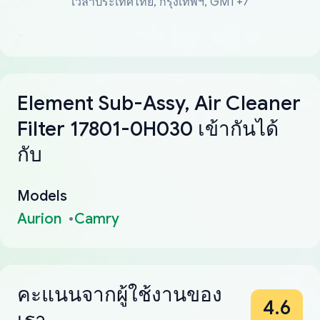
เวลาประเทศไทย, กรุงเทพฯ, GMT+7
Element Sub-Assy, Air Cleaner
Filter 17801-0H030 เข้ากันได้
กับ
Models
Aurion
Camry
คะแนนจากผู้ใช้งานของ
4.6