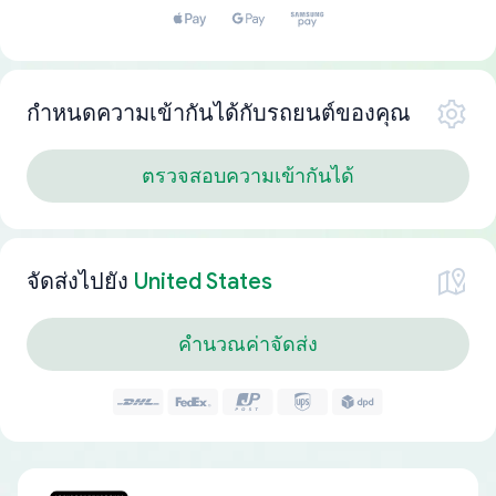
กำหนดความเข้ากันได้กับรถยนต์ของคุณ
ตรวจสอบความเข้ากันได้
จัดส่งไปยัง
United States
คำนวณค่าจัดส่ง