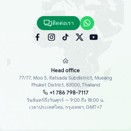
ติดต่อเรา
Head office
77/77, Moo 5, Ratsada Subdistrict, Mueang
Phuket District, 83000, Thailand
+1 786 798-7117
วันจันทร์ถึงวันศุกร์ — 9:00 ถึง 18:00 น.
เวลาประเทศไทย, กรุงเทพฯ, GMT+7