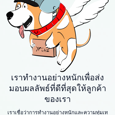
เราทำงานอย่างหนักเพื่อส่ง
มอบผลลัพธ์ที่ดีที่สุดให้ลูกค้า
ของเรา
เราเชื่อว่าการทำงานอย่างหนักและความทุ่มเท