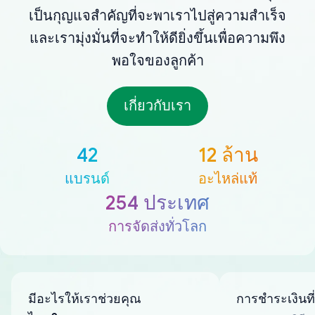
เป็นกุญแจสำคัญที่จะพาเราไปสู่ความสำเร็จ
และเรามุ่งมั่นที่จะทำให้ดียิ่งขึ้นเพื่อความพึง
พอใจของลูกค้า
เกี่ยวกับเรา
42
12 ล้าน
แบรนด์
อะไหล่แท้
254 ประเทศ
การจัดส่งทั่วโลก
มีอะไรให้เราช่วยคุณ
การชำระเงินที