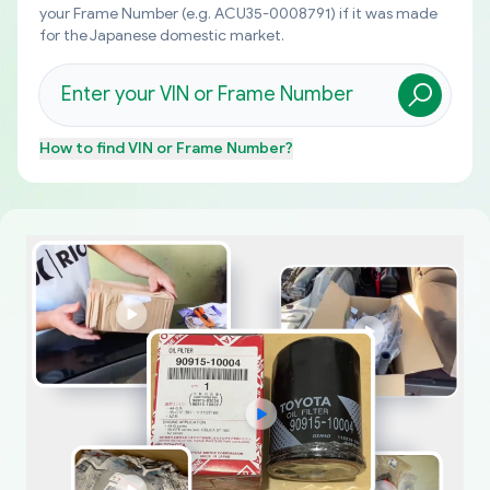
your Frame Number (e.g. ACU35-0008791) if it was made
for the Japanese domestic market.
How to find
VIN or Frame Number
?