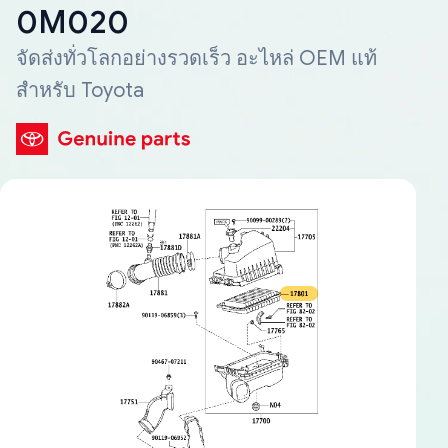
0M020
จัดส่งทั่วโลกอย่างรวดเร็ว อะไหล่ OEM แท้
สำหรับ Toyota