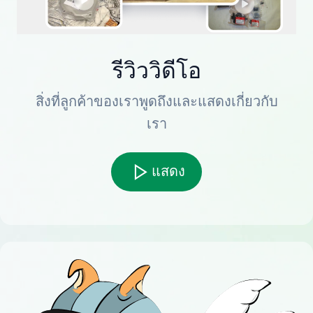
รีวิววิดีโอ
สิ่งที่ลูกค้าของเราพูดถึงและแสดงเกี่ยวกับ
เรา
แสดง