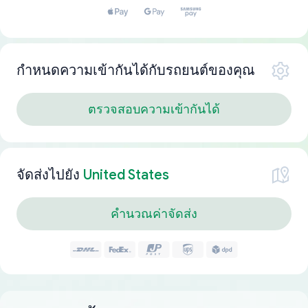
กำหนดความเข้ากันได้กับรถยนต์ของคุณ
ตรวจสอบความเข้ากันได้
จัดส่งไปยัง
United States
คำนวณค่าจัดส่ง