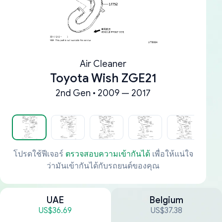
Air Cleaner
Toyota Wish ZGE21
2nd Gen • 2009 — 2017
โปรดใช้ฟีเจอร์
ตรวจสอบความเข้ากันได้
เพื่อให้แน่ใจ
ว่ามันเข้ากันได้กับรถยนต์ของคุณ
UAE
Belgium
US$36.69
US$37.38