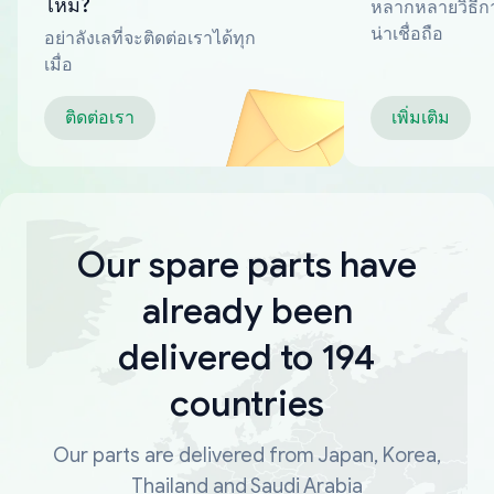
ไหม?
หลากหลายวิธีกา
น่าเชื่อถือ
อย่าลังเลที่จะติดต่อเราได้ทุก
เมื่อ
ติดต่อเรา
เพิ่มเติม
Our spare parts have
already been
delivered to 194
countries
Our parts are delivered from Japan, Korea,
Thailand and Saudi Arabia