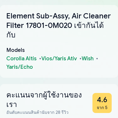
Element Sub-Assy, Air Cleaner
Filter 17801-0M020 เข้ากันได้
กับ
Models
Corolla Altis
Vios/Yaris Ativ
Wish
Yaris/Echo
คะแนนจากผู้ใช้งานของ
4.6
เรา
จาก 5
อันดับคะแนนสินค้านับจาก 28 รีวิว