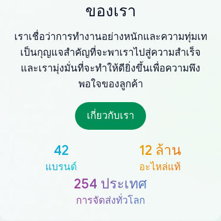
ของเรา
เราเชื่อว่าการทำงานอย่างหนักและความทุ่มเท
เป็นกุญแจสำคัญที่จะพาเราไปสู่ความสำเร็จ
และเรามุ่งมั่นที่จะทำให้ดียิ่งขึ้นเพื่อความพึง
พอใจของลูกค้า
เกี่ยวกับเรา
42
12 ล้าน
แบรนด์
อะไหล่แท้
254 ประเทศ
การจัดส่งทั่วโลก