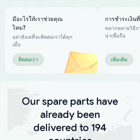
มีอะไรให้เราช่วยคุณ
การชำระเงินที
ไหม?
หลากหลายวิธีกา
น่าเชื่อถือ
อย่าลังเลที่จะติดต่อเราได้ทุก
เมื่อ
ติดต่อเรา
เพิ่มเติม
Our spare parts have
already been
delivered to 194