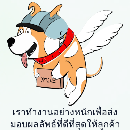
เราทำงานอย่างหนักเพื่อส่ง
มอบผลลัพธ์ที่ดีที่สุดให้ลูกค้า