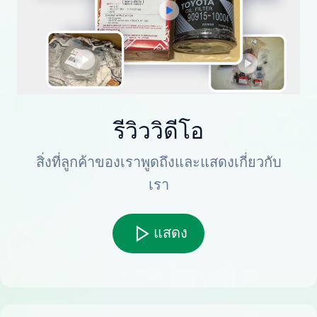
รีวิววิดีโอ
สิ่งที่ลูกค้าของเราพูดถึงและแสดงเกี่ยวกับ
เรา
แสดง