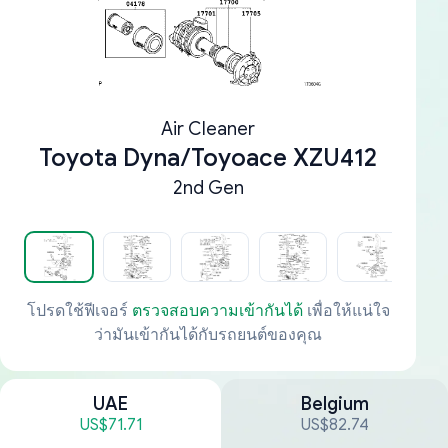
Air Cleaner
Toyota Dyna/Toyoace XZU412
2nd Gen
โปรดใช้ฟีเจอร์
ตรวจสอบความเข้ากันได้
เพื่อให้แน่ใจ
ว่ามันเข้ากันได้กับรถยนต์ของคุณ
UAE
Belgium
US$71.71
US$82.74