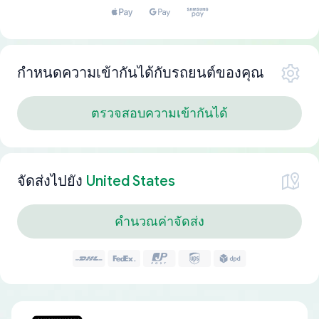
กำหนดความเข้ากันได้กับรถยนต์ของคุณ
ตรวจสอบความเข้ากันได้
จัดส่งไปยัง
United States
คำนวณค่าจัดส่ง