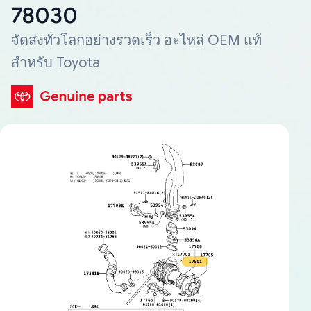
78030
จัดส่งทั่วโลกอย่างรวดเร็ว อะไหล่ OEM แท้
สำหรับ Toyota