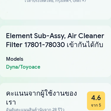
เวลาประเทศไทย, กรุงเทพฯ, GMT+7
Element Sub-Assy, Air Cleaner
Filter 17801-78030 เข้ากันได้กับ
Models
Dyna/Toyoace
คะแนนจากผู้ใช้งานของ
4.6
เรา
จาก 5
อันดับคะแนนสินค้านับจาก 28 รีวิว