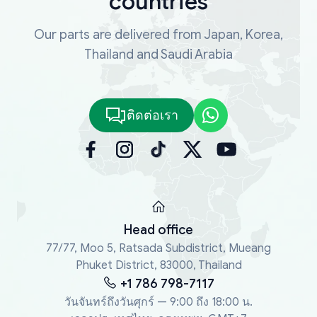
countries
Our parts are delivered from Japan, Korea,
Thailand and Saudi Arabia
ติดต่อเรา
Head office
77/77, Moo 5, Ratsada Subdistrict, Mueang
Phuket District, 83000, Thailand
+1 786 798-7117
วันจันทร์ถึงวันศุกร์ — 9:00 ถึง 18:00 น.