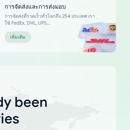
การจัดส่งและการส่งมอบ
การจัดส่งที่รวดเร็วทั่วโลกถึง 254 ประเทศ เรา
ใช้ FedEx, DHL, UPS...
เพิ่มเติม
dy been
ies