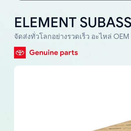
ELEMENT SUBASSY
จัดส่งทั่วโลกอย่างรวดเร็ว อะไหล่ OEM