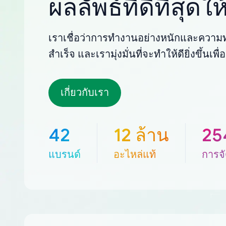
ผลลัพธ์ที่ดีที่สุด
เราเชื่อว่าการทำงานอย่างหนักและความทุ
สำเร็จ และเรามุ่งมั่นที่จะทำให้ดียิ่งขึ้นเ
เกี่ยวกับเรา
42
12 ล้าน
25
แบรนด์
อะไหล่แท้
การจั