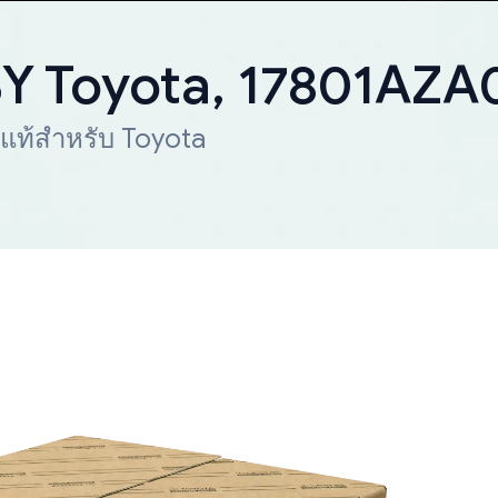
 Toyota, 17801AZA
 แท้สำหรับ Toyota