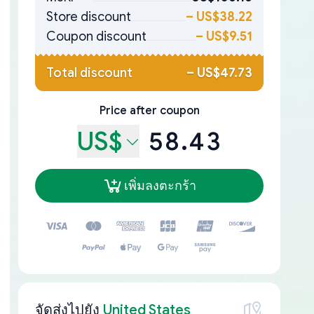
Store discount
–
US$38.22
Coupon discount
–
US$9.51
Total discount
–
US$47.73
Price after coupon
US$
58.43
เพิ่มลงตะกร้า
จัดส่งไปยัง
United States