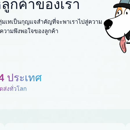
ให้ลูกค้าของเรา
่มเทเป็นกุญแจสำคัญที่จะพาเราไปสู่ความ
พื่อความพึงพอใจของลูกค้า
4 ประเทศ
ดส่งทั่วโลก