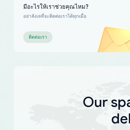
มีอะไรให้เราช่วยคุณไหม?
อย่าลังเลที่จะติดต่อเราได้ทุกเมื่อ
ติดต่อเรา
Our sp
de