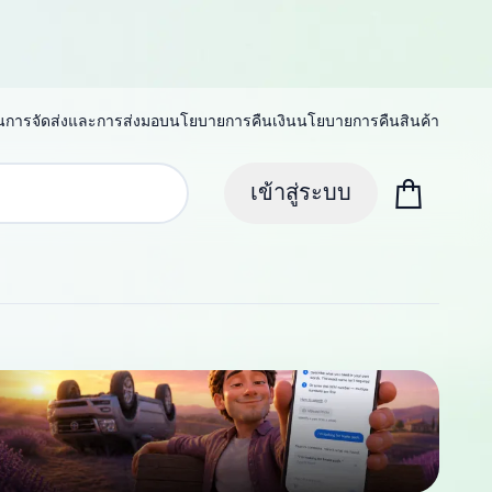
น
การจัดส่งและการส่งมอบ
นโยบายการคืนเงิน
นโยบายการคืนสินค้า
เข้าสู่ระบบ