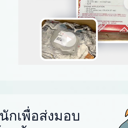
ักเพื่อส่งมอบ