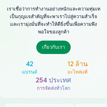
เราเชื่อว่าการทำงานอย่างหนักและความทุ่มเท
เป็นกุญแจสำคัญที่จะพาเราไปสู่ความสำเร็จ
และเรามุ่งมั่นที่จะทำให้ดียิ่งขึ้นเพื่อความพึง
พอใจของลูกค้า
เกี่ยวกับเรา
42
12 ล้าน
แบรนด์
อะไหล่แท้
254 ประเทศ
การจัดส่งทั่วโลก