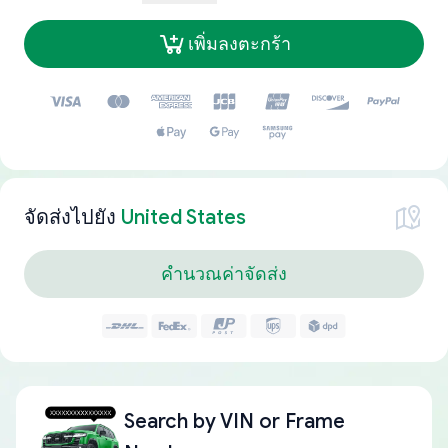
เพิ่มลงตะกร้า
จัดส่งไปยัง
United States
คำนวณค่าจัดส่ง
Search by
VIN or Frame