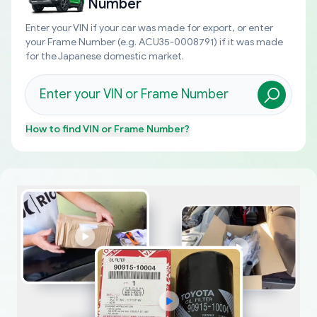
Number
Enter your VIN if your car was made for export, or enter
your Frame Number (e.g. ACU35-0008791) if it was made
for the Japanese domestic market.
How to find
VIN or Frame Number
?