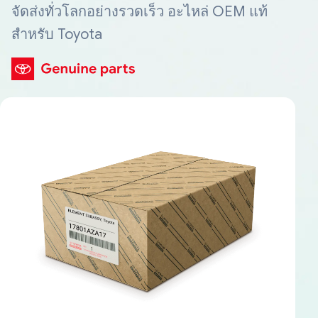
จัดส่งทั่วโลกอย่างรวดเร็ว อะไหล่ OEM แท้
สำหรับ Toyota