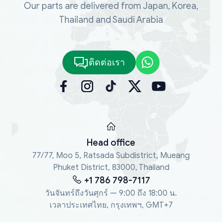
Our parts are delivered from Japan, Korea,
Thailand and Saudi Arabia
ติดต่อเรา
Head office
77/77, Moo 5, Ratsada Subdistrict, Mueang
Phuket District, 83000, Thailand
+1 786 798-7117
วันจันทร์ถึงวันศุกร์ — 9:00 ถึง 18:00 น.
เวลาประเทศไทย, กรุงเทพฯ, GMT+7