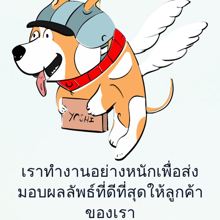
เราทำงานอย่างหนักเพื่อส่ง
มอบผลลัพธ์ที่ดีที่สุดให้ลูกค้า
ของเรา