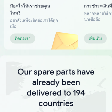
มีอะไรให้เราช่วยคุณ
การชำระเงินที
ไหม?
หลากหลายวิธีกา
น่าเชื่อถือ
อย่าลังเลที่จะติดต่อเราได้ทุก
เมื่อ
ติดต่อเรา
เพิ่มเติม
Our spare parts have
already been
delivered to 194
countries