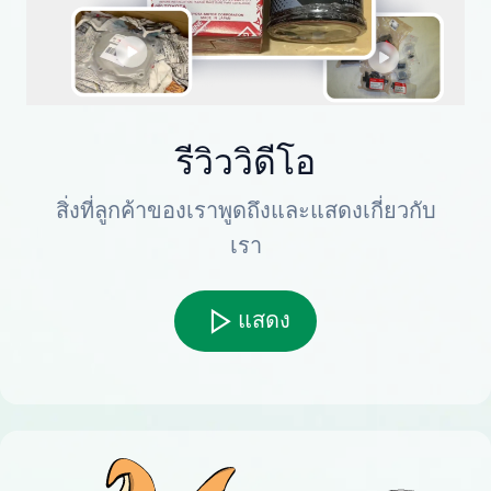
รีวิววิดีโอ
สิ่งที่ลูกค้าของเราพูดถึงและแสดงเกี่ยวกับ
เรา
แสดง