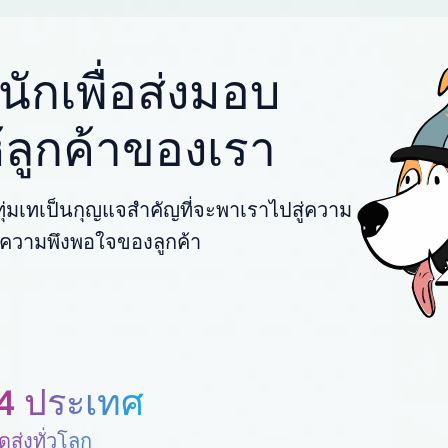
ักเพื่อส่งมอบ
ให้ลูกค้าของเรา
่มเทเป็นกุญแจสำคัญที่จะพาเราไปสู่ความ
พื่อความพึงพอใจของลูกค้า
4 ประเทศ
ดส่งทั่วโลก