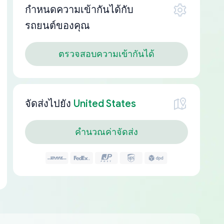
กำหนดความเข้ากันได้กับ
รถยนต์ของคุณ
ตรวจสอบความเข้ากันได้
จัดส่งไปยัง
United States
คำนวณค่าจัดส่ง