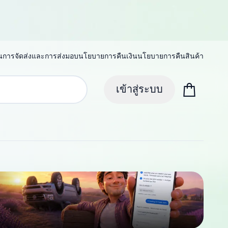
น
การจัดส่งและการส่งมอบ
นโยบายการคืนเงิน
นโยบายการคืนสินค้า
เข้าสู่ระบบ