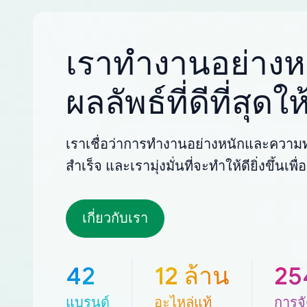
เราทำงานอย่างหน
ผลลัพธ์ที่ดีที่สุด
เราเชื่อว่าการทำงานอย่างหนักและความทุ
สำเร็จ และเรามุ่งมั่นที่จะทำให้ดียิ่งขึ้นเ
เกี่ยวกับเรา
42
12 ล้าน
25
แบรนด์
อะไหล่แท้
การจั