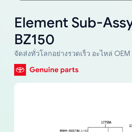
Element Sub-Assy, 
BZ150
จัดส่งทั่วโลกอย่างรวดเร็ว อะไหล่ OEM