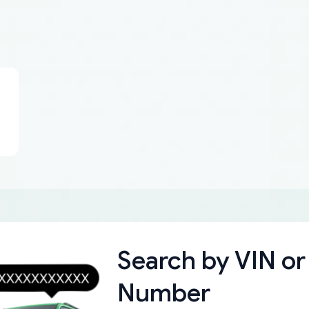
Search by
VIN or
Number