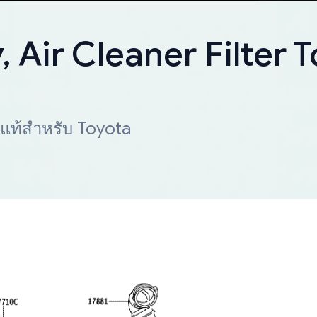
Air Cleaner Filter T
 แท้สำหรับ Toyota