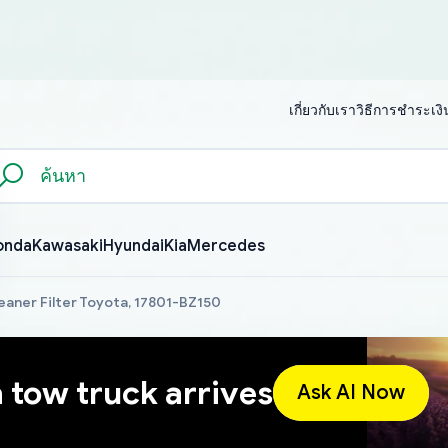
เกี่ยวกับเรา
วิธีการชำระเงิ
onda
Kawasaki
Hyundai
Kia
Mercedes
eaner Filter Toyota, 17801-BZ150
a tow truck arrives
Ask AI Now