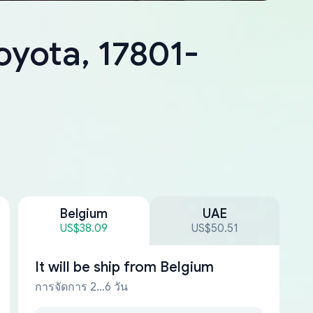
oyota, 17801-
Belgium
UAE
US$38.09
US$50.51
It will be ship from
Belgium
การจัดการ 2...6 วัน