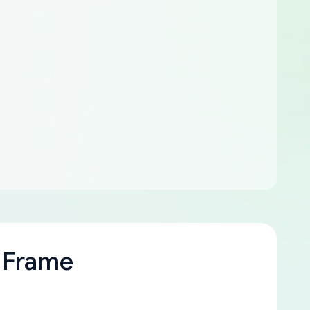
 Frame