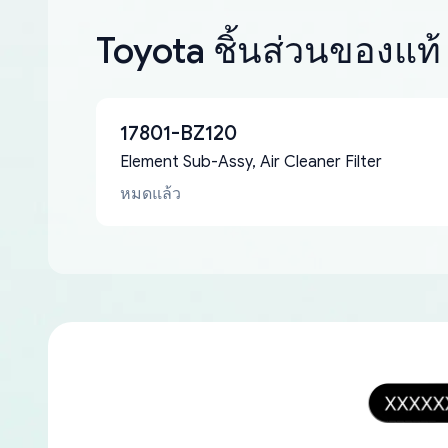
Toyota ชิ้นส่วนของแท้
17801-BZ120
Element Sub-Assy, Air Cleaner Filter
หมดแล้ว