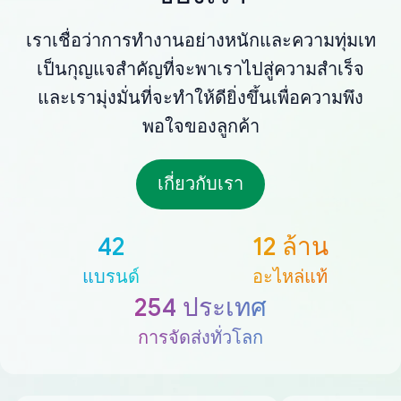
เราเชื่อว่าการทำงานอย่างหนักและความทุ่มเท
เป็นกุญแจสำคัญที่จะพาเราไปสู่ความสำเร็จ
และเรามุ่งมั่นที่จะทำให้ดียิ่งขึ้นเพื่อความพึง
พอใจของลูกค้า
เกี่ยวกับเรา
42
12 ล้าน
แบรนด์
อะไหล่แท้
254 ประเทศ
การจัดส่งทั่วโลก