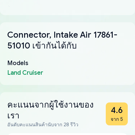
Connector, Intake Air 17861-
51010 เข้ากันได้กับ
Models
Land Cruiser
คะแนนจากผู้ใช้งานของ
4.6
เรา
จาก 5
อันดับคะแนนสินค้านับจาก 28 รีวิว