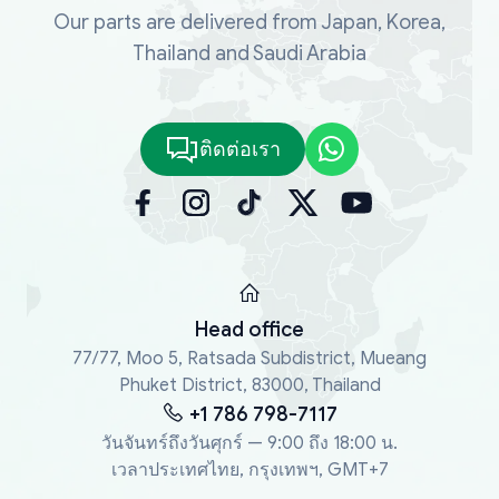
Our parts are delivered from Japan, Korea,
Thailand and Saudi Arabia
ติดต่อเรา
Head office
77/77, Moo 5, Ratsada Subdistrict, Mueang
Phuket District, 83000, Thailand
+1 786 798-7117
วันจันทร์ถึงวันศุกร์ — 9:00 ถึง 18:00 น.
เวลาประเทศไทย, กรุงเทพฯ, GMT+7