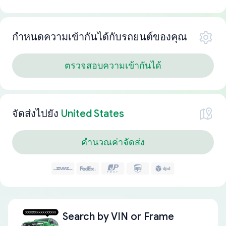
กำหนดความเข้ากันได้กับรถยนต์ของคุณ
ตรวจสอบความเข้ากันได้
จัดส่งไปยัง
United States
คำนวณค่าจัดส่ง
Search by
VIN or Frame