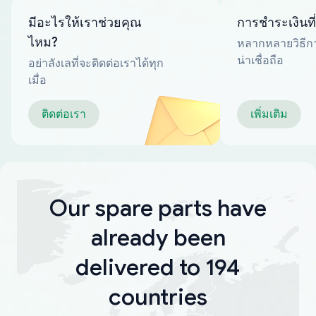
มีอะไรให้เราช่วยคุณ
การชำระเงินที
ไหม?
หลากหลายวิธีกา
น่าเชื่อถือ
อย่าลังเลที่จะติดต่อเราได้ทุก
เมื่อ
ติดต่อเรา
เพิ่มเติม
Our spare parts have
already been
delivered to 194
countries