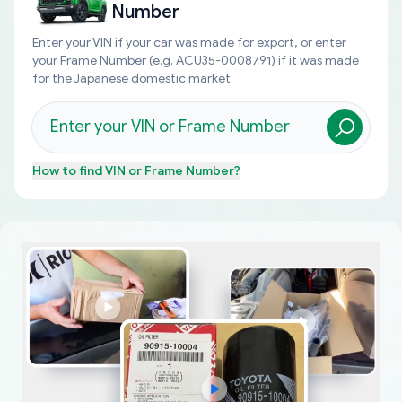
Number
Enter your VIN if your car was made for export, or enter
your Frame Number (e.g. ACU35-0008791) if it was made
for the Japanese domestic market.
How to find
VIN or Frame Number
?