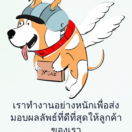
เราทำงานอย่างหนักเพื่อส่ง
มอบผลลัพธ์ที่ดีที่สุดให้ลูกค้า
ของเรา