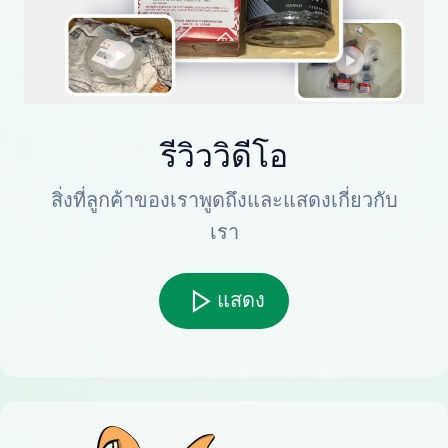
รีวิววิดีโอ
สิ่งที่ลูกค้าของเราพูดถึงและแสดงเกี่ยวกับ
เรา
แสดง