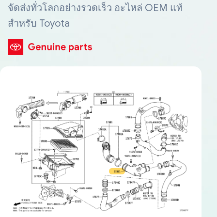
จัดส่งทั่วโลกอย่างรวดเร็ว อะไหล่ OEM แท้
สำหรับ Toyota