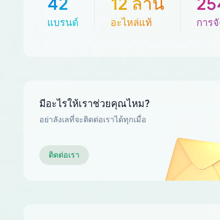
42
12 ล้าน
25
แบรนด์
อะไหล่แท้
การจั
มีอะไรให้เราช่วยคุณไหม?
อย่าลังเลที่จะติดต่อเราได้ทุกเมื่อ
ติดต่อเรา