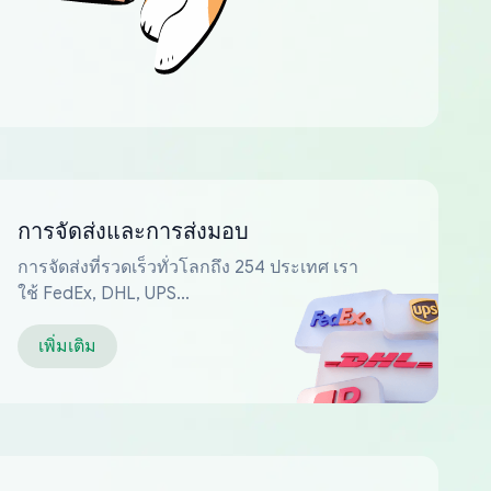
การจัดส่งและการส่งมอบ
การจัดส่งที่รวดเร็วทั่วโลกถึง 254 ประเทศ เรา
ใช้ FedEx, DHL, UPS...
เพิ่มเติม