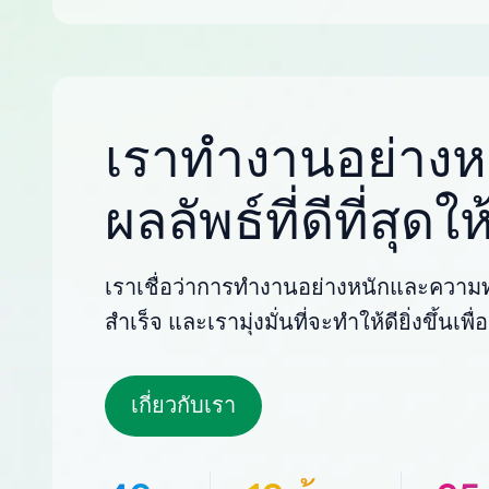
เราทำงานอย่างหน
ผลลัพธ์ที่ดีที่สุด
เราเชื่อว่าการทำงานอย่างหนักและความทุ
สำเร็จ และเรามุ่งมั่นที่จะทำให้ดียิ่งขึ้นเ
เกี่ยวกับเรา