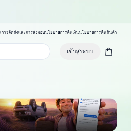
น
การจัดส่งและการส่งมอบ
นโยบายการคืนเงิน
นโยบายการคืนสินค้า
เข้าสู่ระบบ