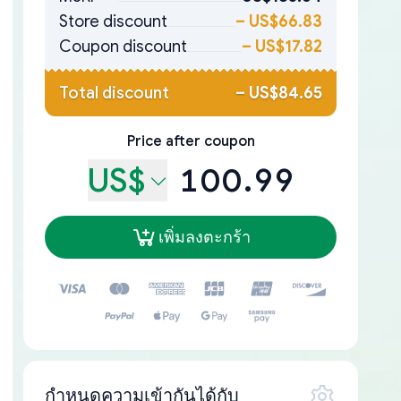
Store discount
–
US$66.83
Coupon discount
–
US$17.82
Total discount
–
US$84.65
Price after coupon
US$
100.99
เพิ่มลงตะกร้า
กำหนดความเข้ากันได้กับ