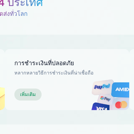
4 ประเทศ
ดส่งทั่วโลก
การชำระเงินที่ปลอดภัย
หลากหลายวิธีการชำระเงินที่น่าเชื่อถือ
เพิ่มเติม