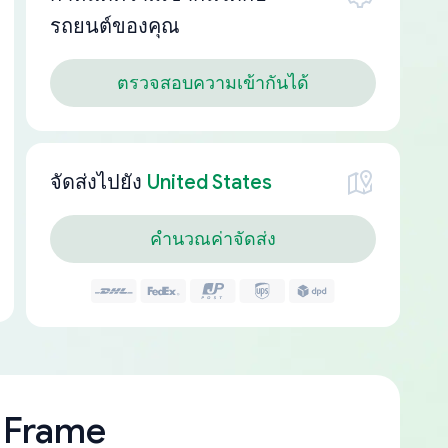
รถยนต์ของคุณ
ตรวจสอบความเข้ากันได้
จัดส่งไปยัง
United States
คำนวณค่าจัดส่ง
 Frame