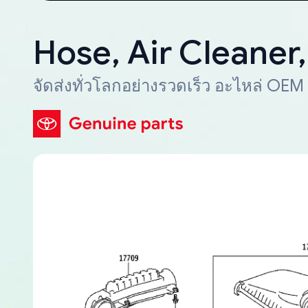
Hose, Air Cleaner,
จัดส่งทั่วโลกอย่างรวดเร็ว อะไหล่ OEM