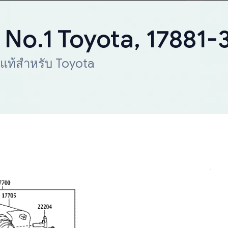
 No.1 Toyota, 17881-
 แท้สำหรับ Toyota