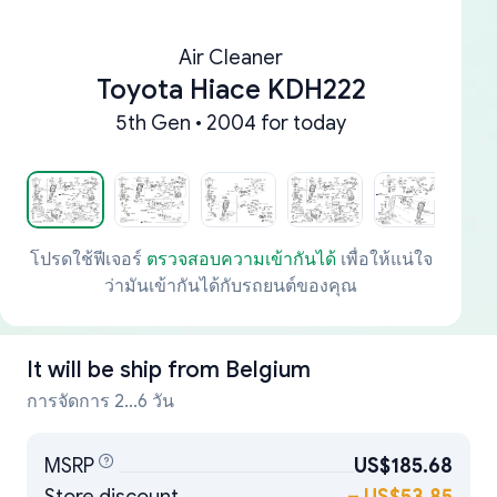
Air Cleaner
Toyota Hiace KDH222
5th Gen • 2004 for today
โปรดใช้ฟีเจอร์
ตรวจสอบความเข้ากันได้
เพื่อให้แน่ใจ
ว่ามันเข้ากันได้กับรถยนต์ของคุณ
It will be ship from
Belgium
การจัดการ 2...6 วัน
MSRP
US$185.68