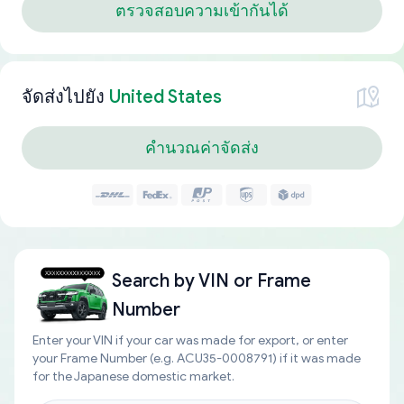
ตรวจสอบความเข้ากันได้
จัดส่งไปยัง
United States
คำนวณค่าจัดส่ง
Search by
VIN or Frame
Number
Enter your VIN if your car was made for export, or enter
your Frame Number (e.g. ACU35-0008791) if it was made
for the Japanese domestic market.