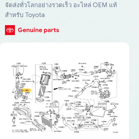
จัดส่งทั่วโลกอย่างรวดเร็ว อะไหล่ OEM แท้
สำหรับ Toyota