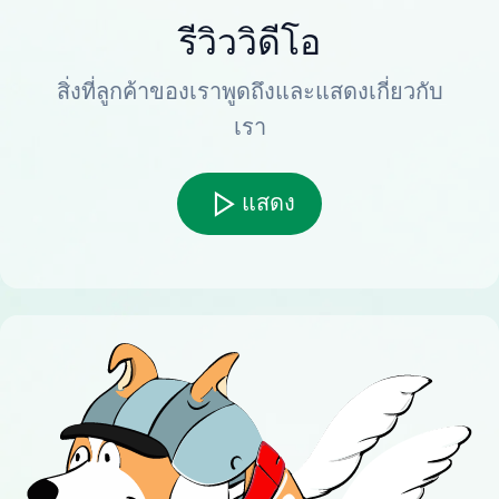
รีวิววิดีโอ
สิ่งที่ลูกค้าของเราพูดถึงและแสดงเกี่ยวกับ
เรา
แสดง