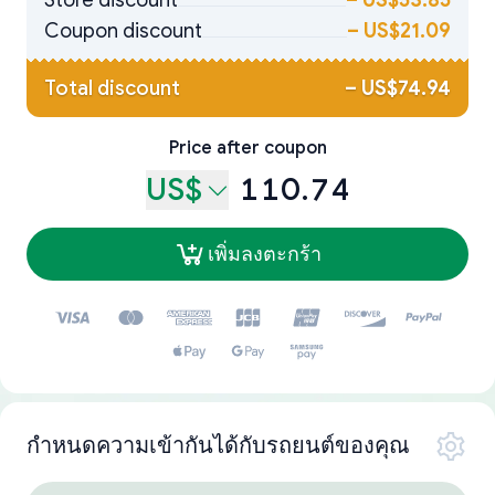
Store discount
–
US$53.85
Coupon discount
–
US$21.09
Total discount
–
US$74.94
Price after coupon
US$
110.74
เพิ่มลงตะกร้า
กำหนดความเข้ากันได้กับรถยนต์ของคุณ