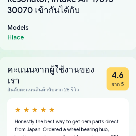
30070 เข้ากันได้กับ
Models
Hiace
คะแนนจากผู้ใช้งานของ
4.6
เรา
จาก 5
อันดับคะแนนสินค้านับจาก 28 รีวิว
Honestly the best way to get oem parts direct
from Japan. Ordered a wheel bearing hub,