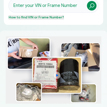
How to find
VIN or Frame Number
?