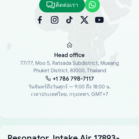
ติดต่อเรา
Head office
77/77, Moo 5, Ratsada Subdistrict, Mueang
Phuket District, 83000, Thailand
+1 786 798-7117
วันจันทร์ถึงวันศุกร์ — 9:00 ถึง 18:00 น.
เวลาประเทศไทย, กรุงเทพฯ, GMT+7
Resonator, Intake Air 17893-