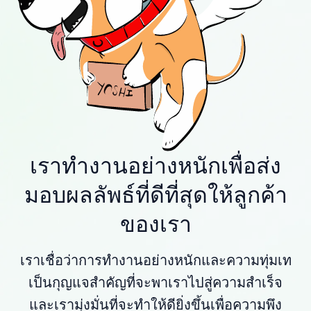
เราทำงานอย่างหนักเพื่อส่ง
มอบผลลัพธ์ที่ดีที่สุดให้ลูกค้า
ของเรา
เราเชื่อว่าการทำงานอย่างหนักและความทุ่มเท
เป็นกุญแจสำคัญที่จะพาเราไปสู่ความสำเร็จ
และเรามุ่งมั่นที่จะทำให้ดียิ่งขึ้นเพื่อความพึง