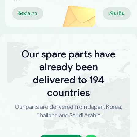
ติดต่อเรา
เพิ่มเติม
Our spare parts have
already been
delivered to 194
countries
Our parts are delivered from Japan, Korea,
Thailand and Saudi Arabia