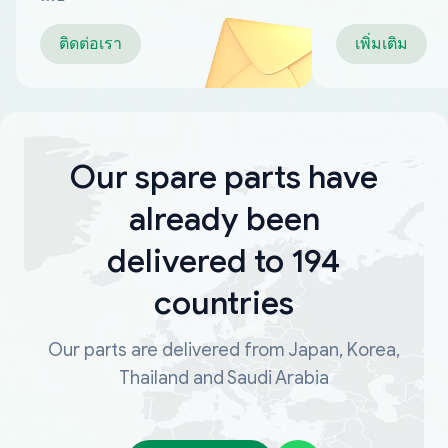
ติดต่อเรา
เพิ่มเติม
Our spare parts have
already been
delivered to 194
countries
Our parts are delivered from Japan, Korea,
Thailand and Saudi Arabia