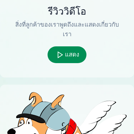
รีวิววิดีโอ
สิ่งที่ลูกค้าของเราพูดถึงและแสดงเกี่ยวกับ
เรา
แสดง