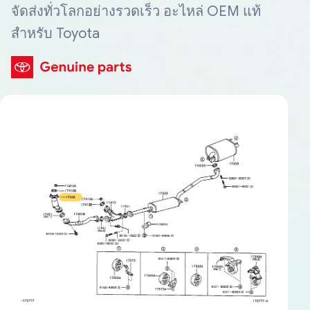
จัดส่งทั่วโลกอย่างรวดเร็ว อะไหล่ OEM แท้
สำหรับ Toyota