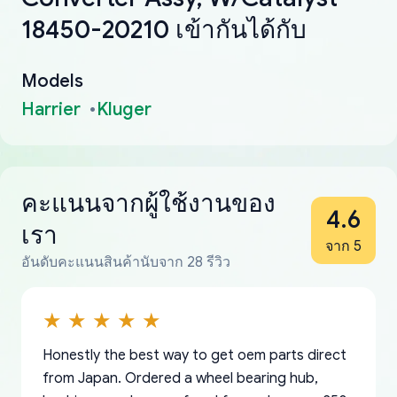
18450-20210 เข้ากันได้กับ
Models
Harrier
Kluger
คะแนนจากผู้ใช้งานของ
4.6
เรา
จาก 5
อันดับคะแนนสินค้านับจาก 28 รีวิว
Honestly the best way to get oem parts direct
from Japan. Ordered a wheel bearing hub,