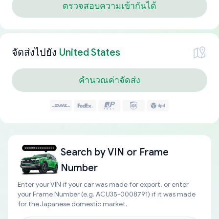
ตรวจสอบความเข้ากันได้
จัดส่งไปยัง
United States
คำนวณค่าจัดส่ง
Search by
VIN or Frame
Number
Enter your VIN if your car was made for export, or enter
your Frame Number (e.g. ACU35-0008791) if it was made
for the Japanese domestic market.