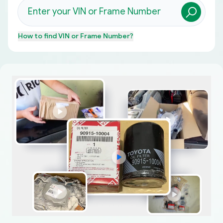
How to find
VIN or Frame Number
?