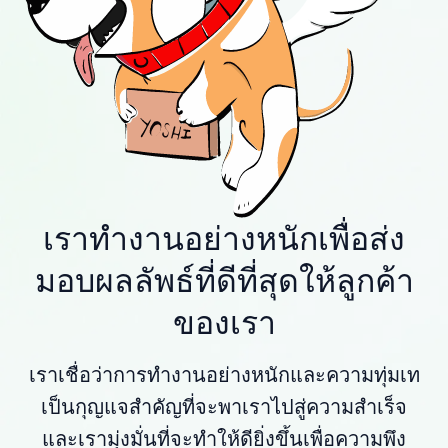
เราทำงานอย่างหนักเพื่อส่ง
มอบผลลัพธ์ที่ดีที่สุดให้ลูกค้า
ของเรา
เราเชื่อว่าการทำงานอย่างหนักและความทุ่มเท
เป็นกุญแจสำคัญที่จะพาเราไปสู่ความสำเร็จ
และเรามุ่งมั่นที่จะทำให้ดียิ่งขึ้นเพื่อความพึง