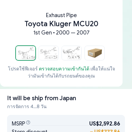
Exhaust Pipe
Toyota Kluger MCU20
1st Gen • 2000 — 2007
โปรดใช้ฟีเจอร์
ตรวจสอบความเข้ากันได้
เพื่อให้แน่ใจ
ว่ามันเข้ากันได้กับรถยนต์ของคุณ
It will be ship from
Japan
การจัดการ 4...8 วัน
MSRP
US$2,592.86