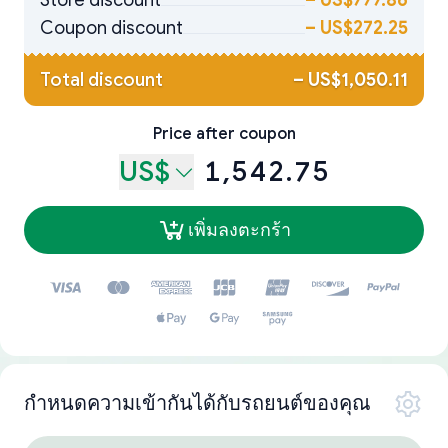
Store discount
–
US$777.86
Coupon discount
–
US$272.25
Total discount
–
US$1,050.11
Price after coupon
US$
1,542.75
เพิ่มลงตะกร้า
กำหนดความเข้ากันได้กับรถยนต์ของคุณ