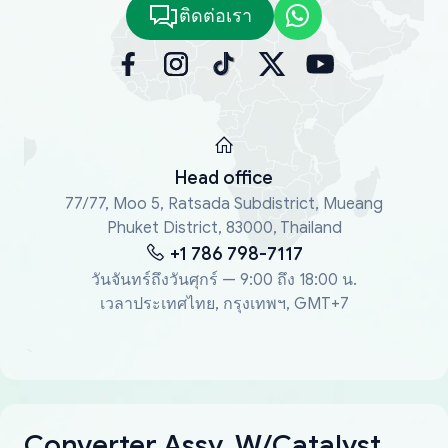
ติดต่อเรา
Head office
77/77, Moo 5, Ratsada Subdistrict, Mueang
Phuket District, 83000, Thailand
+1 786 798-7117
วันจันทร์ถึงวันศุกร์ — 9:00 ถึง 18:00 น.
เวลาประเทศไทย, กรุงเทพฯ, GMT+7
Converter Assy, W/Catalyst