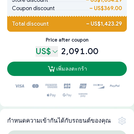
Store discount
–
US$1,054.29
Coupon discount
–
US$369.00
Total discount
–
US$1,423.29
Price after coupon
US$
2,091.00
เพิ่มลงตะกร้า
กำหนดความเข้ากันได้กับรถยนต์ของคุณ