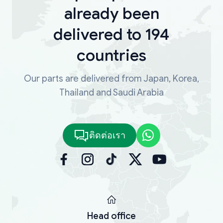
already been
delivered to 194
countries
Our parts are delivered from Japan, Korea,
Thailand and Saudi Arabia
ติดต่อเรา
Head office