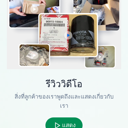
รีวิววิดีโอ
สิ่งที่ลูกค้าของเราพูดถึงและแสดงเกี่ยวกับ
เรา
แสดง