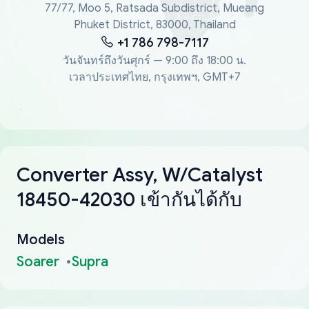
77/77, Moo 5, Ratsada Subdistrict, Mueang
Phuket District, 83000, Thailand
+1 786 798-7117
วันจันทร์ถึงวันศุกร์ — 9:00 ถึง 18:00 น.
เวลาประเทศไทย, กรุงเทพฯ, GMT+7
Converter Assy, W/Catalyst
18450-42030 เข้ากันได้กับ
Models
Soarer
Supra