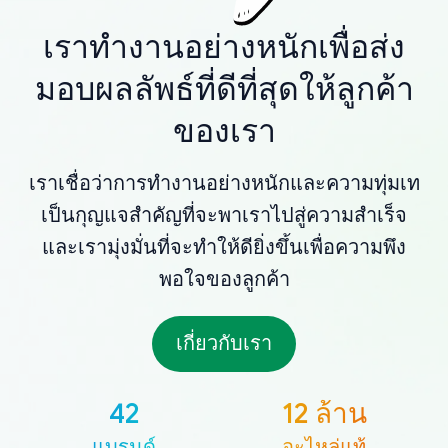
เราทำงานอย่างหนักเพื่อส่ง
มอบผลลัพธ์ที่ดีที่สุดให้ลูกค้า
ของเรา
เราเชื่อว่าการทำงานอย่างหนักและความทุ่มเท
เป็นกุญแจสำคัญที่จะพาเราไปสู่ความสำเร็จ
และเรามุ่งมั่นที่จะทำให้ดียิ่งขึ้นเพื่อความพึง
พอใจของลูกค้า
เกี่ยวกับเรา
42
12 ล้าน
แบรนด์
อะไหล่แท้