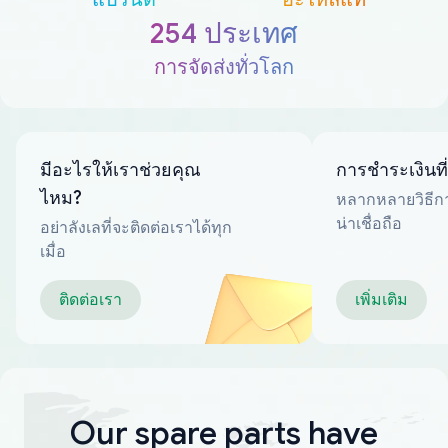
254 ประเทศ
การจัดส่งทั่วโลก
มีอะไรให้เราช่วยคุณ
การชำระเงินที
ไหม?
หลากหลายวิธีกา
น่าเชื่อถือ
อย่าลังเลที่จะติดต่อเราได้ทุก
เมื่อ
ติดต่อเรา
เพิ่มเติม
Our spare parts have