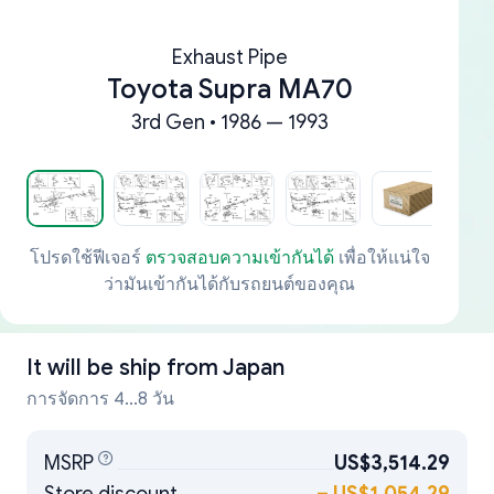
Exhaust Pipe
Toyota Supra MA70
3rd Gen • 1986 — 1993
โปรดใช้ฟีเจอร์
ตรวจสอบความเข้ากันได้
เพื่อให้แน่ใจ
ว่ามันเข้ากันได้กับรถยนต์ของคุณ
It will be ship from
Japan
การจัดการ 4...8 วัน
MSRP
US$3,514.29