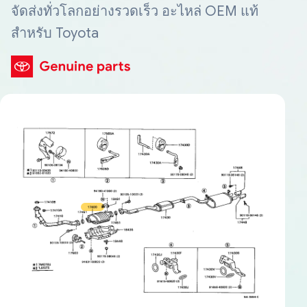
จัดส่งทั่วโลกอย่างรวดเร็ว อะไหล่ OEM แท้
สำหรับ Toyota