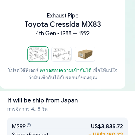
Exhaust Pipe
Toyota Cressida MX83
4th Gen • 1988 — 1992
โปรดใช้ฟีเจอร์
ตรวจสอบความเข้ากันได้
เพื่อให้แน่ใจ
ว่ามันเข้ากันได้กับรถยนต์ของคุณ
It will be ship from
Japan
การจัดการ 4...8 วัน
MSRP
US$3,835.72