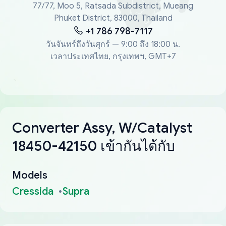
77/77, Moo 5, Ratsada Subdistrict, Mueang
Phuket District, 83000, Thailand
+1 786 798-7117
วันจันทร์ถึงวันศุกร์ — 9:00 ถึง 18:00 น.
เวลาประเทศไทย, กรุงเทพฯ, GMT+7
Converter Assy, W/Catalyst
18450-42150 เข้ากันได้กับ
Models
Cressida
Supra