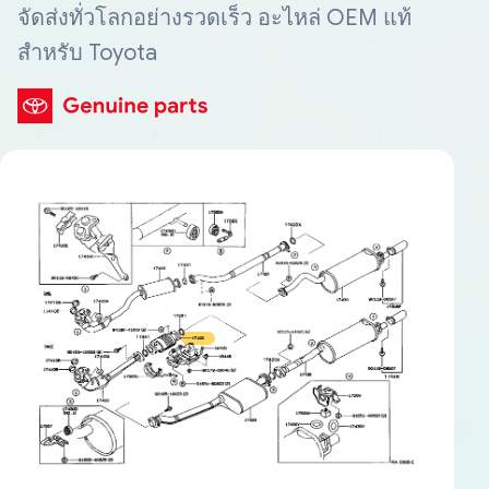
จัดส่งทั่วโลกอย่างรวดเร็ว อะไหล่ OEM แท้
สำหรับ Toyota