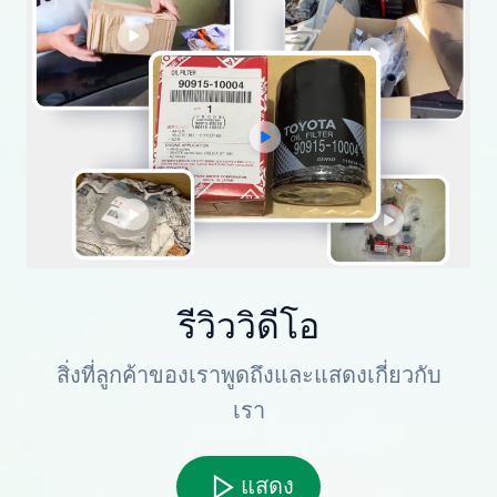
รีวิววิดีโอ
สิ่งที่ลูกค้าของเราพูดถึงและแสดงเกี่ยวกับ
เรา
แสดง