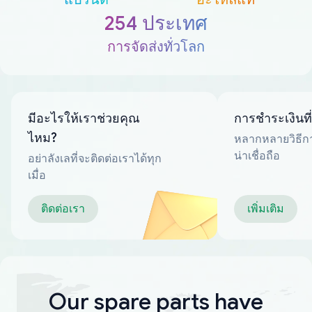
254 ประเทศ
การจัดส่งทั่วโลก
มีอะไรให้เราช่วยคุณ
การชำระเงินที
ไหม?
หลากหลายวิธีกา
น่าเชื่อถือ
อย่าลังเลที่จะติดต่อเราได้ทุก
เมื่อ
ติดต่อเรา
เพิ่มเติม
Our spare parts have