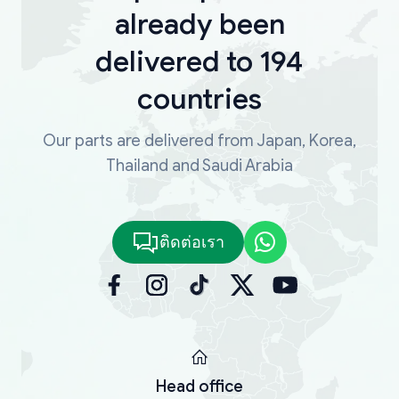
already been
delivered to 194
countries
Our parts are delivered from Japan, Korea,
Thailand and Saudi Arabia
ติดต่อเรา
Head office