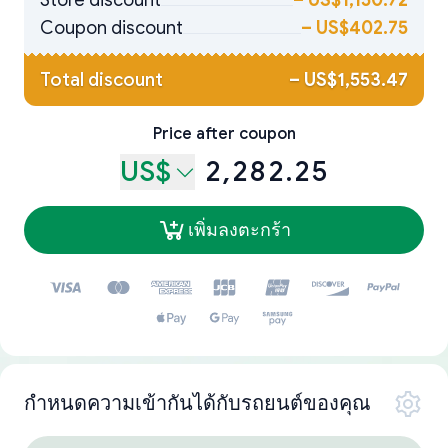
Store discount
–
US$1,150.72
Coupon discount
–
US$402.75
Total discount
–
US$1,553.47
Price after coupon
US$
2,282.25
เพิ่มลงตะกร้า
กำหนดความเข้ากันได้กับรถยนต์ของคุณ