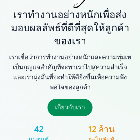
เราทำงานอย่างหนักเพื่อส่ง
มอบผลลัพธ์ที่ดีที่สุดให้ลูกค้า
ของเรา
เราเชื่อว่าการทำงานอย่างหนักและความทุ่มเท
เป็นกุญแจสำคัญที่จะพาเราไปสู่ความสำเร็จ
และเรามุ่งมั่นที่จะทำให้ดียิ่งขึ้นเพื่อความพึง
พอใจของลูกค้า
เกี่ยวกับเรา
42
12 ล้าน
แบรนด์
อะไหล่แท้