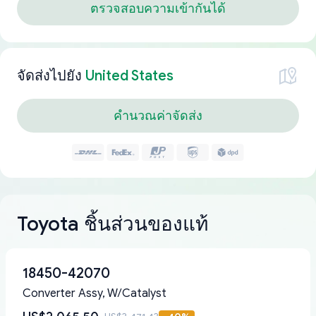
ตรวจสอบความเข้ากันได้
จัดส่งไปยัง
United States
คำนวณค่าจัดส่ง
Toyota ชิ้นส่วนของแท้
18450-42070
Converter Assy, W/Catalyst