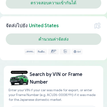
ตรวจสอบความเข้ากันได้
จัดส่งไปยัง
United States
คำนวณค่าจัดส่ง
Search by
VIN or Frame
Number
Enter your VIN if your car was made for export, or enter
your Frame Number (e.g. ACU35-0008791) if it was made
for the Japanese domestic market.