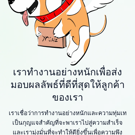
เราทำงานอย่างหนักเพื่อส่ง
มอบผลลัพธ์ที่ดีที่สุดให้ลูกค้า
ของเรา
เราเชื่อว่าการทำงานอย่างหนักและความทุ่มเท
เป็นกุญแจสำคัญที่จะพาเราไปสู่ความสำเร็จ
และเรามุ่งมั่นที่จะทำให้ดียิ่งขึ้นเพื่อความพึง