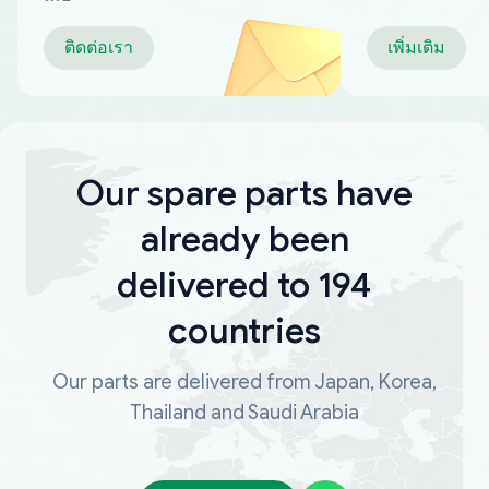
ติดต่อเรา
เพิ่มเติม
Our spare parts have
already been
delivered to 194
countries
Our parts are delivered from Japan, Korea,
Thailand and Saudi Arabia