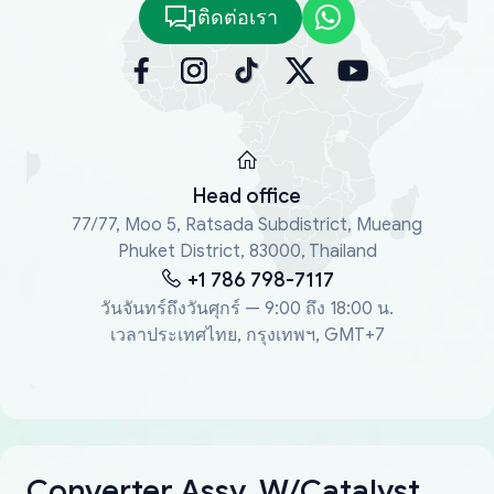
ติดต่อเรา
Head office
77/77, Moo 5, Ratsada Subdistrict, Mueang
Phuket District, 83000, Thailand
+1 786 798-7117
วันจันทร์ถึงวันศุกร์ — 9:00 ถึง 18:00 น.
เวลาประเทศไทย, กรุงเทพฯ, GMT+7
Converter Assy, W/Catalyst