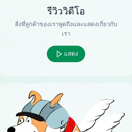
รีวิววิดีโอ
สิ่งที่ลูกค้าของเราพูดถึงและแสดงเกี่ยวกับ
เรา
แสดง