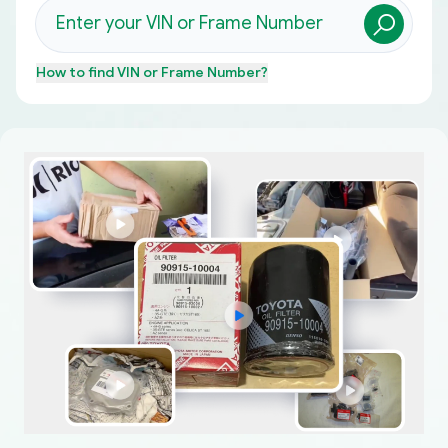
How to find
VIN or Frame Number
?