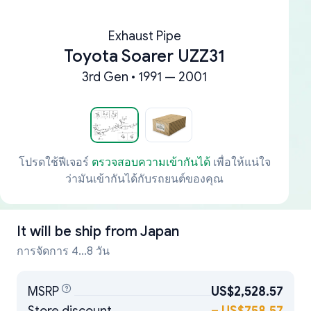
Exhaust Pipe
Toyota Soarer UZZ31
3rd Gen • 1991 — 2001
โปรดใช้ฟีเจอร์
ตรวจสอบความเข้ากันได้
เพื่อให้แน่ใจ
ว่ามันเข้ากันได้กับรถยนต์ของคุณ
It will be ship from
Japan
การจัดการ 4...8 วัน
MSRP
US$2,528.57