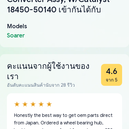
18450-50140 เข้ากันได้กับ
Models
Soarer
คะแนนจากผู้ใช้งานของ
4.6
เรา
จาก 5
อันดับคะแนนสินค้านับจาก 28 รีวิว
Honestly the best way to get oem parts direct
from Japan. Ordered a wheel bearing hub,