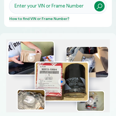
How to find
VIN or Frame Number
?