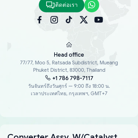
ติดต่อเรา
Head office
77/77, Moo 5, Ratsada Subdistrict, Mueang
Phuket District, 83000, Thailand
+1 786 798-7117
วันจันทร์ถึงวันศุกร์ — 9:00 ถึง 18:00 น.
เวลาประเทศไทย, กรุงเทพฯ, GMT+7
Converter Assy, W/Catalyst