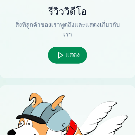
รีวิววิดีโอ
สิ่งที่ลูกค้าของเราพูดถึงและแสดงเกี่ยวกับ
เรา
แสดง