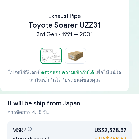
Exhaust Pipe
Toyota Soarer UZZ31
3rd Gen • 1991 — 2001
โปรดใช้ฟีเจอร์
ตรวจสอบความเข้ากันได้
เพื่อให้แน่ใจ
ว่ามันเข้ากันได้กับรถยนต์ของคุณ
It will be ship from
Japan
การจัดการ 4...8 วัน
MSRP
US$2,528.57