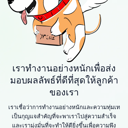
เราทำงานอย่างหนักเพื่อส่ง
มอบผลลัพธ์ที่ดีที่สุดให้ลูกค้า
ของเรา
เราเชื่อว่าการทำงานอย่างหนักและความทุ่มเท
เป็นกุญแจสำคัญที่จะพาเราไปสู่ความสำเร็จ
และเรามุ่งมั่นที่จะทำให้ดียิ่งขึ้นเพื่อความพึง