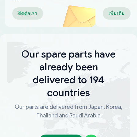
ติดต่อเรา
เพิ่มเติม
Our spare parts have
already been
delivered to 194
countries
Our parts are delivered from Japan, Korea,
Thailand and Saudi Arabia