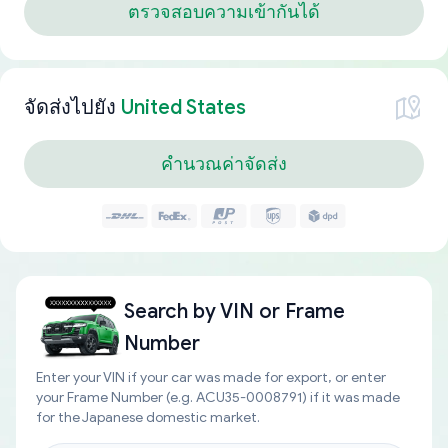
ตรวจสอบความเข้ากันได้
จัดส่งไปยัง
United States
คำนวณค่าจัดส่ง
Search by
VIN or Frame
Number
Enter your VIN if your car was made for export, or enter
your Frame Number (e.g. ACU35-0008791) if it was made
for the Japanese domestic market.