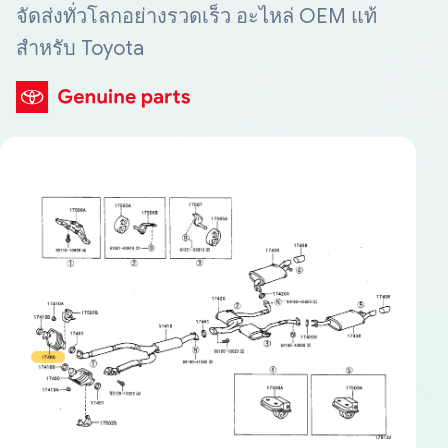
จัดส่งทั่วโลกอย่างรวดเร็ว อะไหล่ OEM แท้
สำหรับ Toyota