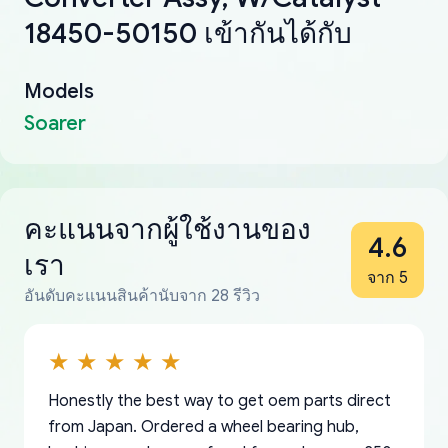
18450-50150 เข้ากันได้กับ
Models
Soarer
คะแนนจากผู้ใช้งานของ
4.6
เรา
จาก 5
อันดับคะแนนสินค้านับจาก 28 รีวิว
Honestly the best way to get oem parts direct
from Japan. Ordered a wheel bearing hub,