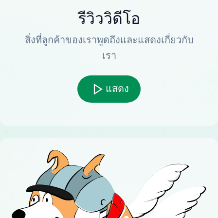
รีวิววิดีโอ
สิ่งที่ลูกค้าของเราพูดถึงและแสดงเกี่ยวกับ
เรา
แสดง