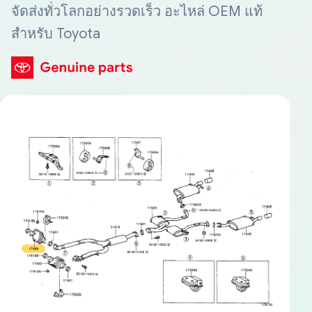
จัดส่งทั่วโลกอย่างรวดเร็ว อะไหล่ OEM แท้
สำหรับ Toyota