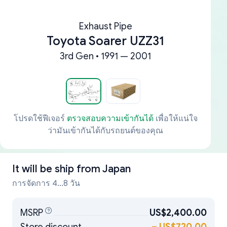
Exhaust Pipe
Toyota Soarer UZZ31
3rd Gen • 1991 — 2001
โปรดใช้ฟีเจอร์
ตรวจสอบความเข้ากันได้
เพื่อให้แน่ใจ
ว่ามันเข้ากันได้กับรถยนต์ของคุณ
It will be ship from
Japan
การจัดการ 4...8 วัน
MSRP
US$2,400.00