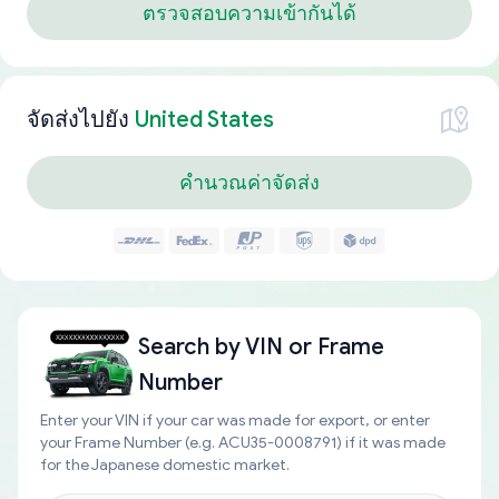
ตรวจสอบความเข้ากันได้
จัดส่งไปยัง
United States
คำนวณค่าจัดส่ง
Search by
VIN or Frame
Number
Enter your VIN if your car was made for export, or enter
your Frame Number (e.g. ACU35-0008791) if it was made
for the Japanese domestic market.