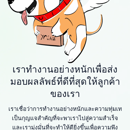
เราทำงานอย่างหนักเพื่อส่ง
มอบผลลัพธ์ที่ดีที่สุดให้ลูกค้า
ของเรา
เราเชื่อว่าการทำงานอย่างหนักและความทุ่มเท
เป็นกุญแจสำคัญที่จะพาเราไปสู่ความสำเร็จ
และเรามุ่งมั่นที่จะทำให้ดียิ่งขึ้นเพื่อความพึง