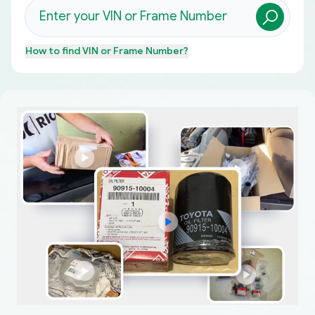
How to find
VIN or Frame Number
?