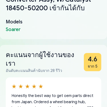
18450-50200 เข้ากันได้กับ
Models
Soarer
คะแนนจากผู้ใช้งานของ
4.6
เรา
จาก 5
อันดับคะแนนสินค้านับจาก 28 รีวิว
Honestly the best way to get oem parts direct
from Japan. Ordered a wheel bearing hub,