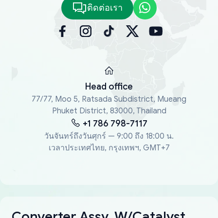
ติดต่อเรา
Head office
77/77, Moo 5, Ratsada Subdistrict, Mueang
Phuket District, 83000, Thailand
+1 786 798-7117
วันจันทร์ถึงวันศุกร์ — 9:00 ถึง 18:00 น.
เวลาประเทศไทย, กรุงเทพฯ, GMT+7
Converter Assy, W/Catalyst