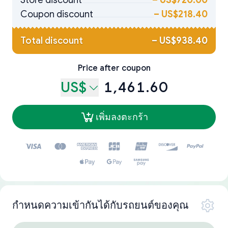
Store discount
–
US$720.00
Coupon discount
–
US$218.40
Total discount
–
US$938.40
Price after coupon
US$
1,461.60
เพิ่มลงตะกร้า
กำหนดความเข้ากันได้กับรถยนต์ของคุณ