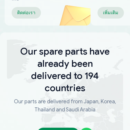
ติดต่อเรา
เพิ่มเติม
Our spare parts have
already been
delivered to 194
countries
Our parts are delivered from Japan, Korea,
Thailand and Saudi Arabia