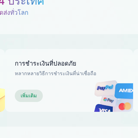
4 ประเทศ
ดส่งทั่วโลก
การชำระเงินที่ปลอดภัย
หลากหลายวิธีการชำระเงินที่น่าเชื่อถือ
เพิ่มเติม