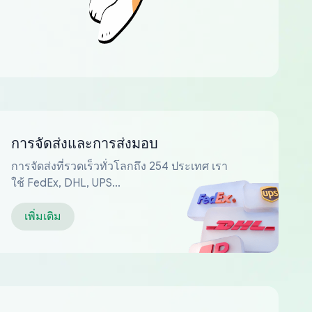
การจัดส่งและการส่งมอบ
การจัดส่งที่รวดเร็วทั่วโลกถึง 254 ประเทศ เรา
ใช้ FedEx, DHL, UPS...
เพิ่มเติม