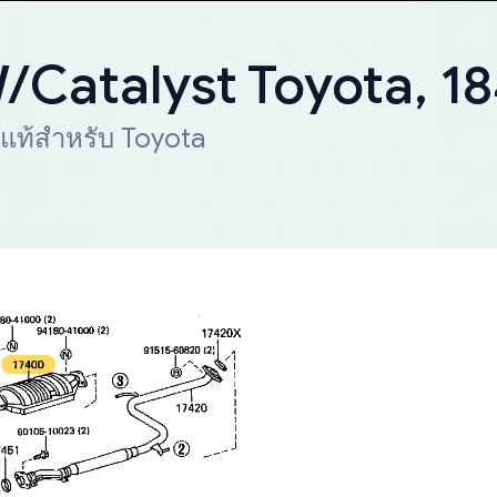
W/Catalyst Toyota, 
 แท้สำหรับ Toyota