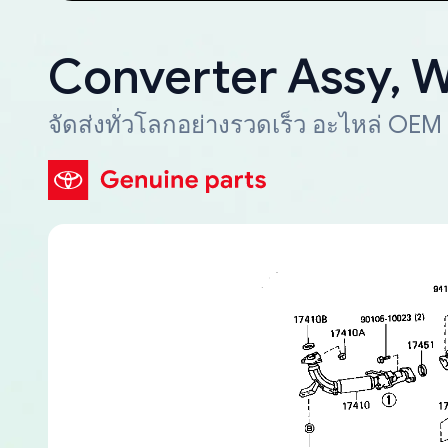
Converter Assy, 
จัดส่งทั่วโลกอย่างรวดเร็ว อะไหล่ OEM