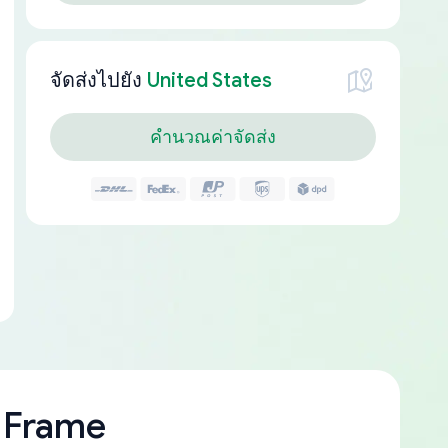
จัดส่งไปยัง
United States
คำนวณค่าจัดส่ง
 Frame