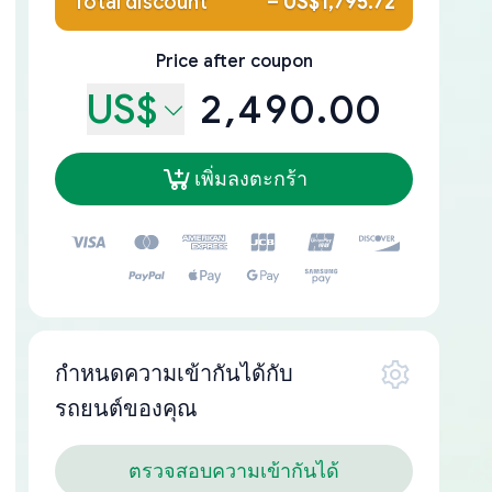
Total discount
–
US$1,795.72
Price after coupon
US$
2,490.00
เพิ่มลงตะกร้า
กำหนดความเข้ากันได้กับ
รถยนต์ของคุณ
ตรวจสอบความเข้ากันได้