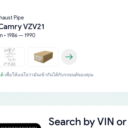
haust Pipe
 Camry VZV21
n • 1986 — 1990
ด้
เพื่อให้แน่ใจว่ามันเข้ากันได้กับรถยนต์ของคุณ
Search by
VIN or