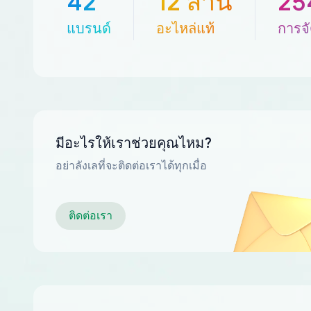
42
12 ล้าน
25
แบรนด์
อะไหล่แท้
การจั
มีอะไรให้เราช่วยคุณไหม?
อย่าลังเลที่จะติดต่อเราได้ทุกเมื่อ
ติดต่อเรา