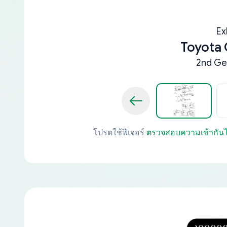
Ex
Toyota
2nd Ge
โปรดใช้ฟีเจอร์
ตรวจสอบความเข้ากันไ