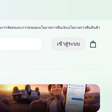
น
การจัดส่งและการส่งมอบ
นโยบายการคืนเงิน
นโยบายการคืนสินค้า
เข้าสู่ระบบ