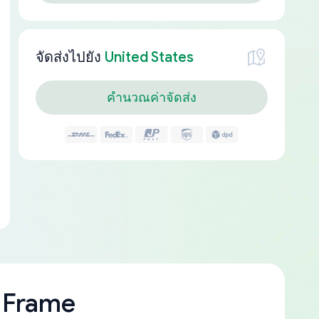
จัดส่งไปยัง
United States
คำนวณค่าจัดส่ง
 Frame