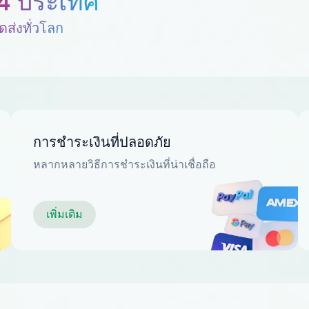
4 ประเทศ
ดส่งทั่วโลก
การชำระเงินที่ปลอดภัย
หลากหลายวิธีการชำระเงินที่น่าเชื่อถือ
เพิ่มเติม