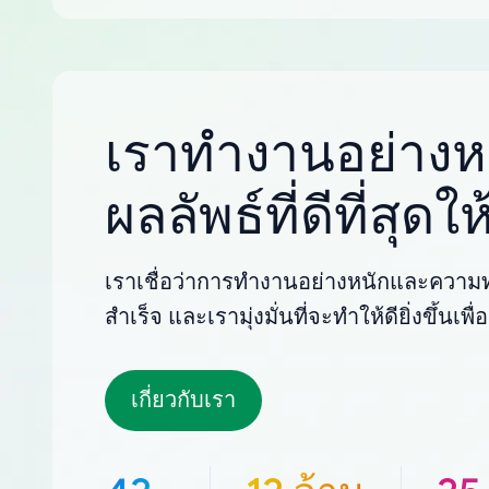
เราทำงานอย่างหน
ผลลัพธ์ที่ดีที่สุด
เราเชื่อว่าการทำงานอย่างหนักและความทุ
สำเร็จ และเรามุ่งมั่นที่จะทำให้ดียิ่งขึ้นเ
เกี่ยวกับเรา