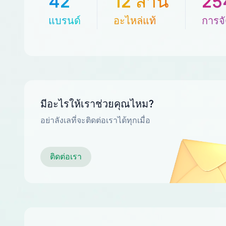
42
12 ล้าน
25
แบรนด์
อะไหล่แท้
การจั
มีอะไรให้เราช่วยคุณไหม?
อย่าลังเลที่จะติดต่อเราได้ทุกเมื่อ
ติดต่อเรา