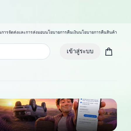
น
การจัดส่งและการส่งมอบ
นโยบายการคืนเงิน
นโยบายการคืนสินค้า
เข้าสู่ระบบ