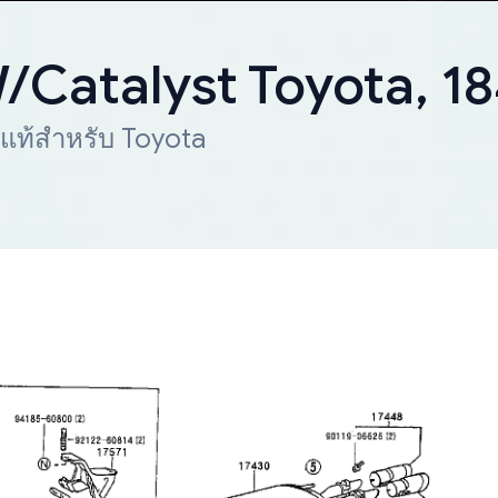
W/Catalyst Toyota, 
 แท้สำหรับ Toyota