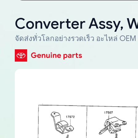
Converter Assy, 
จัดส่งทั่วโลกอย่างรวดเร็ว อะไหล่ OEM