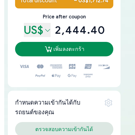
Total discount
–
US$1,712.74
Price after coupon
US$
2,444.40
เพิ่มลงตะกร้า
กำหนดความเข้ากันได้กับ
รถยนต์ของคุณ
ตรวจสอบความเข้ากันได้