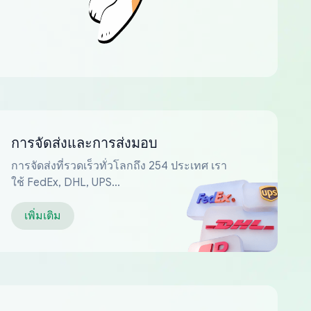
การจัดส่งและการส่งมอบ
การจัดส่งที่รวดเร็วทั่วโลกถึง 254 ประเทศ เรา
ใช้ FedEx, DHL, UPS...
เพิ่มเติม