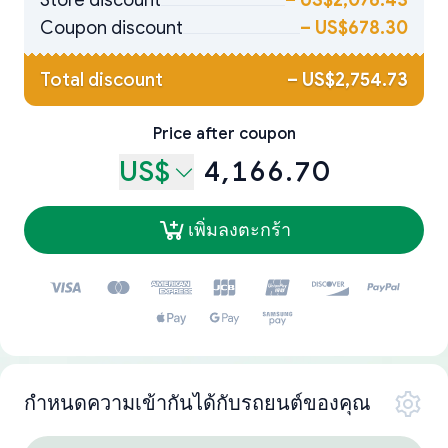
Store discount
–
US$2,076.43
Coupon discount
–
US$678.30
Total discount
–
US$2,754.73
Price after coupon
US$
4,166.70
เพิ่มลงตะกร้า
กำหนดความเข้ากันได้กับรถยนต์ของคุณ