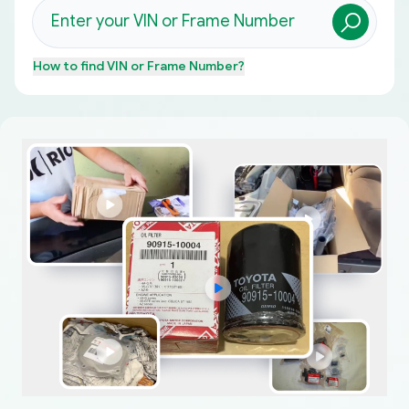
How to find
VIN or Frame Number
?