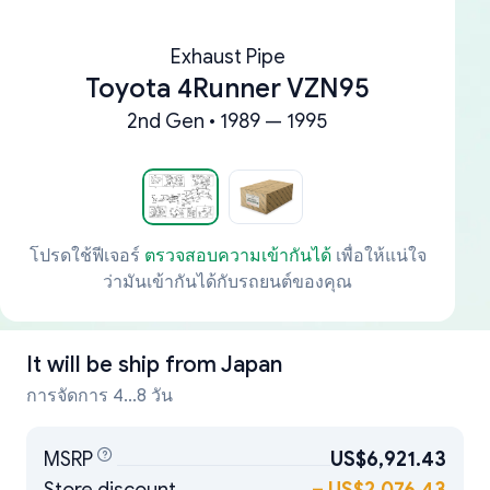
Exhaust Pipe
Toyota 4Runner VZN95
2nd Gen • 1989 — 1995
โปรดใช้ฟีเจอร์
ตรวจสอบความเข้ากันได้
เพื่อให้แน่ใจ
ว่ามันเข้ากันได้กับรถยนต์ของคุณ
It will be ship from
Japan
การจัดการ 4...8 วัน
MSRP
US$6,921.43