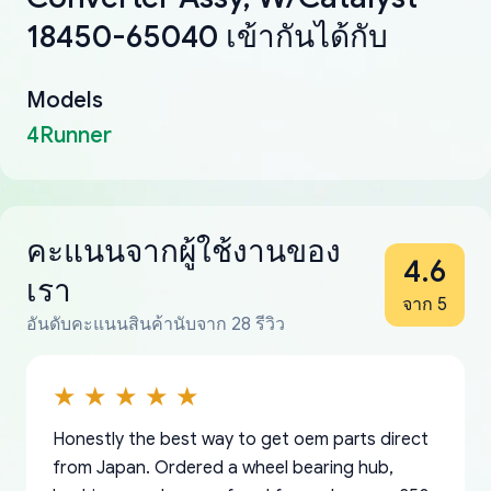
18450-65040 เข้ากันได้กับ
Models
4Runner
คะแนนจากผู้ใช้งานของ
4.6
เรา
จาก 5
อันดับคะแนนสินค้านับจาก 28 รีวิว
Honestly the best way to get oem parts direct
from Japan. Ordered a wheel bearing hub,