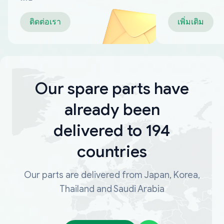
ติดต่อเรา
เพิ่มเติม
Our spare parts have
already been
delivered to 194
countries
Our parts are delivered from Japan, Korea,
Thailand and Saudi Arabia