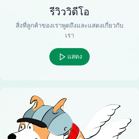
รีวิววิดีโอ
สิ่งที่ลูกค้าของเราพูดถึงและแสดงเกี่ยวกับ
เรา
แสดง