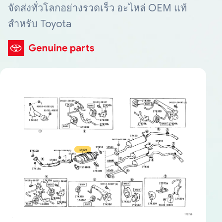
จัดส่งทั่วโลกอย่างรวดเร็ว อะไหล่ OEM แท้
สำหรับ Toyota