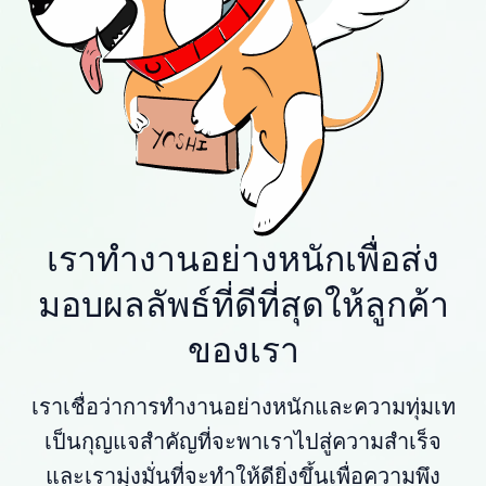
เราทำงานอย่างหนักเพื่อส่ง
มอบผลลัพธ์ที่ดีที่สุดให้ลูกค้า
ของเรา
เราเชื่อว่าการทำงานอย่างหนักและความทุ่มเท
เป็นกุญแจสำคัญที่จะพาเราไปสู่ความสำเร็จ
และเรามุ่งมั่นที่จะทำให้ดียิ่งขึ้นเพื่อความพึง