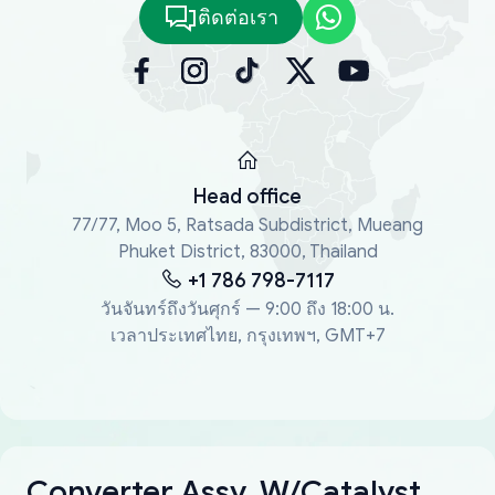
ติดต่อเรา
Head office
77/77, Moo 5, Ratsada Subdistrict, Mueang
Phuket District, 83000, Thailand
+1 786 798-7117
วันจันทร์ถึงวันศุกร์ — 9:00 ถึง 18:00 น.
เวลาประเทศไทย, กรุงเทพฯ, GMT+7
Converter Assy, W/Catalyst