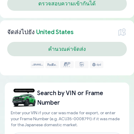
ตรวจสอบความเข้ากันได้
จัดส่งไปยัง
United States
คำนวณค่าจัดส่ง
Search by
VIN or Frame
Number
Enter your VIN if your car was made for export, or enter
your Frame Number (e.g. ACU35-0008791) if it was made
for the Japanese domestic market.