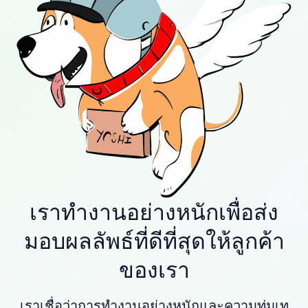
เราทำงานอย่างหนักเพื่อส่ง
มอบผลลัพธ์ที่ดีที่สุดให้ลูกค้า
ของเรา
เราเชื่อว่าการทำงานอย่างหนักและความทุ่มเท