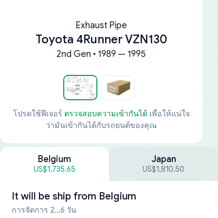
Exhaust Pipe
Toyota 4Runner VZN130
2nd Gen • 1989 — 1995
โปรดใช้ฟีเจอร์
ตรวจสอบความเข้ากันได้
เพื่อให้แน่ใจ
ว่ามันเข้ากันได้กับรถยนต์ของคุณ
Belgium
Japan
US$1,735.65
US$1,810.50
It will be ship from
Belgium
การจัดการ 2...6 วัน