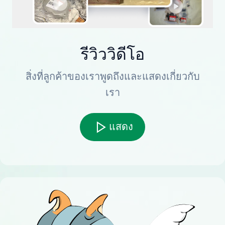
รีวิววิดีโอ
สิ่งที่ลูกค้าของเราพูดถึงและแสดงเกี่ยวกับ
เรา
แสดง