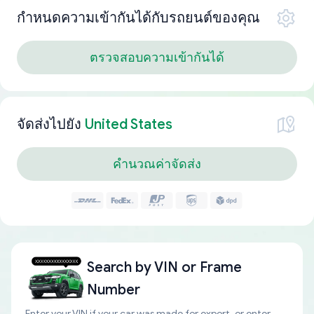
กำหนดความเข้ากันได้กับรถยนต์ของคุณ
ตรวจสอบความเข้ากันได้
จัดส่งไปยัง
United States
คำนวณค่าจัดส่ง
Search by
VIN or Frame
Number
Enter your VIN if your car was made for export, or enter