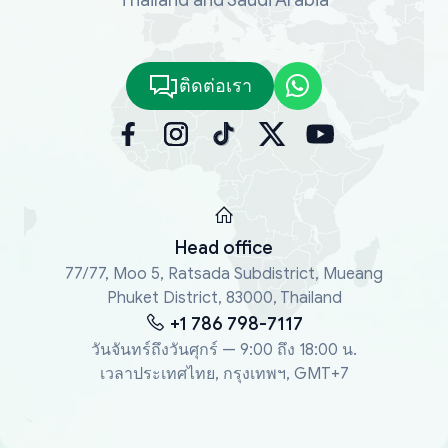
ติดต่อเรา
Head office
77/77, Moo 5, Ratsada Subdistrict, Mueang
Phuket District, 83000, Thailand
+1 786 798-7117
วันจันทร์ถึงวันศุกร์ — 9:00 ถึง 18:00 น.
เวลาประเทศไทย, กรุงเทพฯ, GMT+7