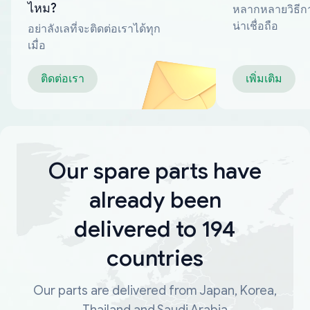
ไหม?
หลากหลายวิธีกา
น่าเชื่อถือ
อย่าลังเลที่จะติดต่อเราได้ทุก
เมื่อ
ติดต่อเรา
เพิ่มเติม
Our spare parts have
already been
delivered to 194
countries
Our parts are delivered from Japan, Korea,
Thailand and Saudi Arabia