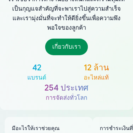
เป็นกุญแจสำคัญที่จะพาเราไปสู่ความสำเร็จ
และเรามุ่งมั่นที่จะทำให้ดียิ่งขึ้นเพื่อความพึง
พอใจของลูกค้า
เกี่ยวกับเรา
42
12 ล้าน
แบรนด์
อะไหล่แท้
254 ประเทศ
การจัดส่งทั่วโลก
มีอะไรให้เราช่วยคุณ
การชำระเงินที