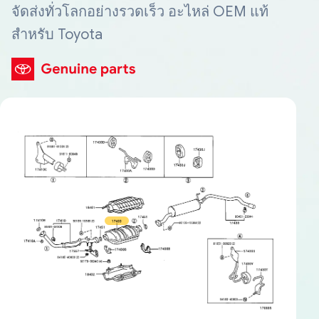
จัดส่งทั่วโลกอย่างรวดเร็ว อะไหล่ OEM แท้
สำหรับ Toyota