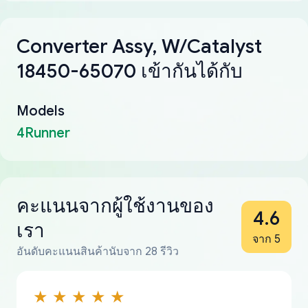
Converter Assy, W/Catalyst
18450-65070 เข้ากันได้กับ
Models
4Runner
คะแนนจากผู้ใช้งานของ
4.6
เรา
จาก 5
อันดับคะแนนสินค้านับจาก 28 รีวิว