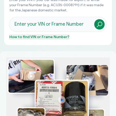
your Frame Number (e.g. ACU35-0008791) if it was made
for the Japanese domestic market.
How to find
VIN or Frame Number
?