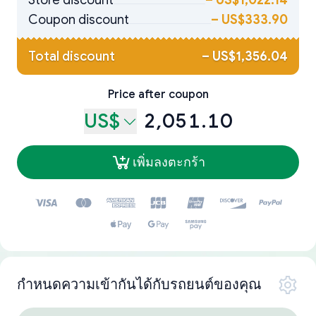
Store discount
–
US$1,022.14
Coupon discount
–
US$333.90
Total discount
–
US$1,356.04
Price after coupon
US$
2,051.10
เพิ่มลงตะกร้า
กำหนดความเข้ากันได้กับรถยนต์ของคุณ