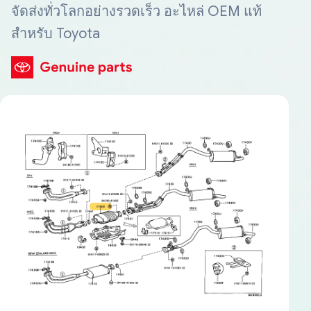
จัดส่งทั่วโลกอย่างรวดเร็ว อะไหล่ OEM แท้
สำหรับ Toyota