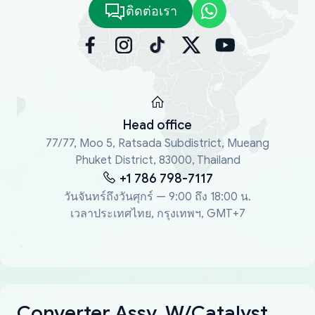
ติดต่อเรา
Head office
77/77, Moo 5, Ratsada Subdistrict, Mueang
Phuket District, 83000, Thailand
+1 786 798-7117
วันจันทร์ถึงวันศุกร์ — 9:00 ถึง 18:00 น.
เวลาประเทศไทย, กรุงเทพฯ, GMT+7
Converter Assy, W/Catalyst