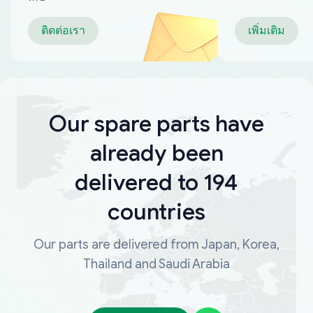
ติดต่อเรา
เพิ่มเติม
Our spare parts have
already been
delivered to 194
countries
Our parts are delivered from Japan, Korea,
Thailand and Saudi Arabia