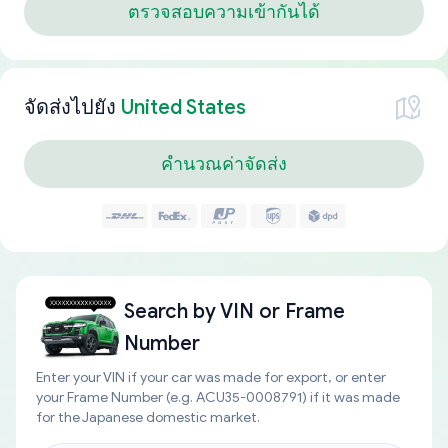
ตรวจสอบความเข้ากันได้
จัดส่งไปยัง
United States
คำนวณค่าจัดส่ง
Search by
VIN or Frame
Number
Enter your VIN if your car was made for export, or enter
your Frame Number (e.g. ACU35-0008791) if it was made
for the Japanese domestic market.