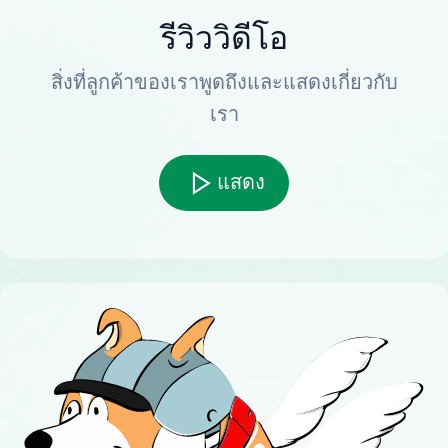
รีวิววิดีโอ
สิ่งที่ลูกค้าของเราพูดถึงและแสดงเกี่ยวกับ
เรา
แสดง