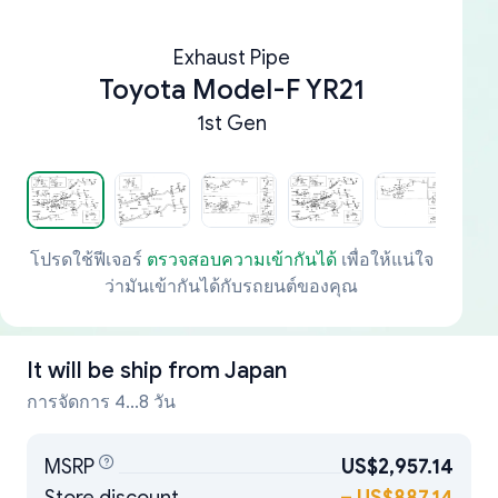
Exhaust Pipe
Toyota Model-F YR21
1st Gen
โปรดใช้ฟีเจอร์
ตรวจสอบความเข้ากันได้
เพื่อให้แน่ใจ
ว่ามันเข้ากันได้กับรถยนต์ของคุณ
It will be ship from
Japan
การจัดการ 4...8 วัน
MSRP
US$2,957.14