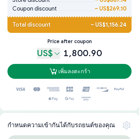
Store discount
–
US$887.14
Coupon discount
–
US$269.10
Total discount
–
US$1,156.24
Price after coupon
US$
1,800.90
เพิ่มลงตะกร้า
กำหนดความเข้ากันได้กับรถยนต์ของคุณ