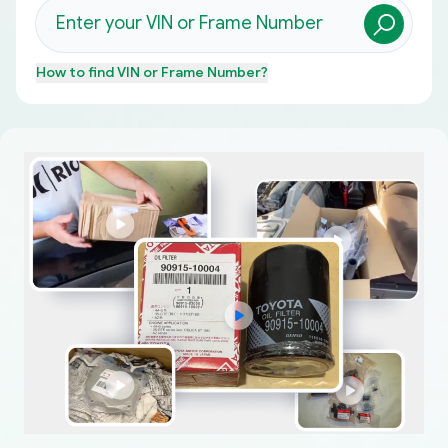
How to find
VIN or Frame Number
?