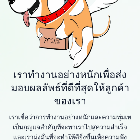
เราทำงานอย่างหนักเพื่อส่ง
มอบผลลัพธ์ที่ดีที่สุดให้ลูกค้า
ของเรา
เราเชื่อว่าการทำงานอย่างหนักและความทุ่มเท
เป็นกุญแจสำคัญที่จะพาเราไปสู่ความสำเร็จ
และเรามุ่งมั่นที่จะทำให้ดียิ่งขึ้นเพื่อความพึง