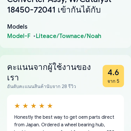
18450-72041 เข้ากันได้กับ
Models
Model-F
Liteace/Townace/Noah
คะแนนจากผู้ใช้งานของ
4.6
เรา
จาก 5
อันดับคะแนนสินค้านับจาก 28 รีวิว
Honestly the best way to get oem parts direct
from Japan. Ordered a wheel bearing hub,