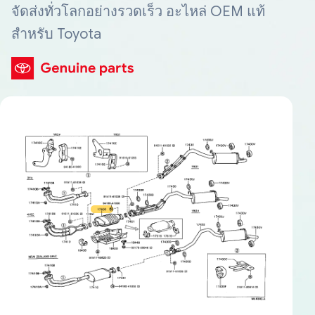
จัดส่งทั่วโลกอย่างรวดเร็ว อะไหล่ OEM แท้
สำหรับ Toyota