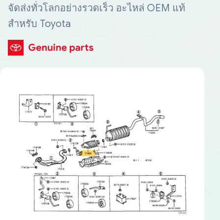
จัดส่งทั่วโลกอย่างรวดเร็ว อะไหล่ OEM แท้
สำหรับ Toyota