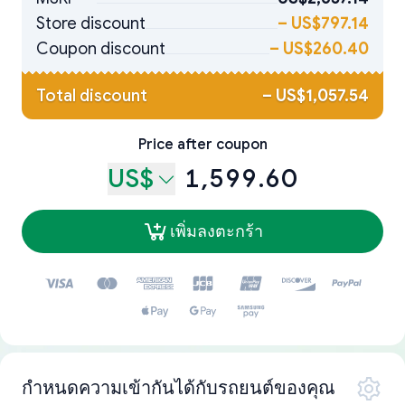
Store discount
–
US$797.14
Coupon discount
–
US$260.40
Total discount
–
US$1,057.54
Price after coupon
US$
1,599.60
เพิ่มลงตะกร้า
กำหนดความเข้ากันได้กับรถยนต์ของคุณ