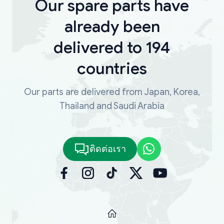
Our spare parts have
already been
delivered to 194
countries
Our parts are delivered from Japan, Korea,
Thailand and Saudi Arabia
ติดต่อเรา