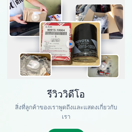
รีวิววิดีโอ
สิ่งที่ลูกค้าของเราพูดถึงและแสดงเกี่ยวกับ
เรา