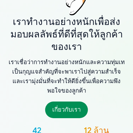
เราทำงานอย่างหนักเพื่อส่ง
มอบผลลัพธ์ที่ดีที่สุดให้ลูกค้า
ของเรา
เราเชื่อว่าการทำงานอย่างหนักและความทุ่มเท
เป็นกุญแจสำคัญที่จะพาเราไปสู่ความสำเร็จ
และเรามุ่งมั่นที่จะทำให้ดียิ่งขึ้นเพื่อความพึง
พอใจของลูกค้า
เกี่ยวกับเรา
42
12 ล้าน