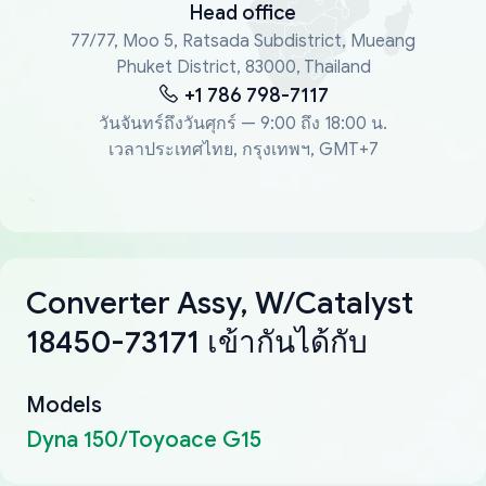
Head office
77/77, Moo 5, Ratsada Subdistrict, Mueang
Phuket District, 83000, Thailand
+1 786 798-7117
วันจันทร์ถึงวันศุกร์ — 9:00 ถึง 18:00 น.
เวลาประเทศไทย, กรุงเทพฯ, GMT+7
Converter Assy, W/Catalyst
18450-73171 เข้ากันได้กับ
Models
Dyna 150/Toyoace G15