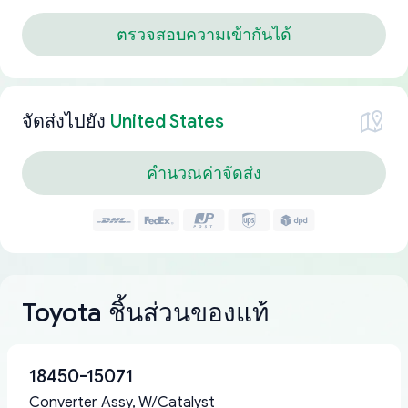
ตรวจสอบความเข้ากันได้
จัดส่งไปยัง
United States
คำนวณค่าจัดส่ง
Toyota ชิ้นส่วนของแท้
18450-15071
Converter Assy, W/Catalyst