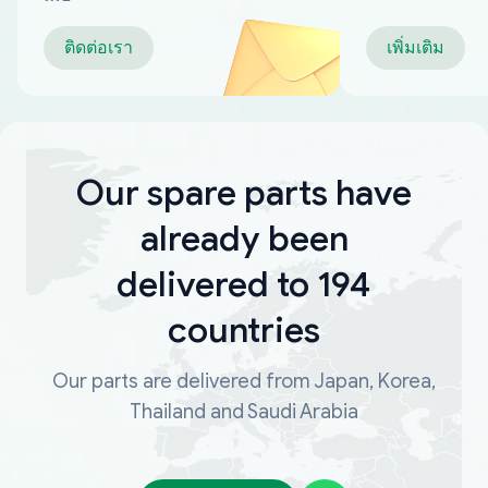
ติดต่อเรา
เพิ่มเติม
Our spare parts have
already been
delivered to 194
countries
Our parts are delivered from Japan, Korea,
Thailand and Saudi Arabia