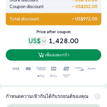
Store discount
–
US$720.00
Coupon discount
–
US$252.00
Total discount
–
US$972.00
Price after coupon
US$
1,428.00
เพิ่มลงตะกร้า
กำหนดความเข้ากันได้กับรถยนต์ของคุณ