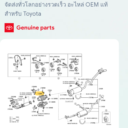
จัดส่งทั่วโลกอย่างรวดเร็ว อะไหล่ OEM แท้
สำหรับ Toyota