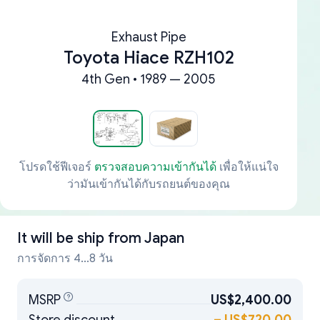
Exhaust Pipe
Toyota Hiace RZH102
4th Gen • 1989 — 2005
โปรดใช้ฟีเจอร์
ตรวจสอบความเข้ากันได้
เพื่อให้แน่ใจ
ว่ามันเข้ากันได้กับรถยนต์ของคุณ
It will be ship from
Japan
การจัดการ 4...8 วัน
MSRP
US$2,400.00