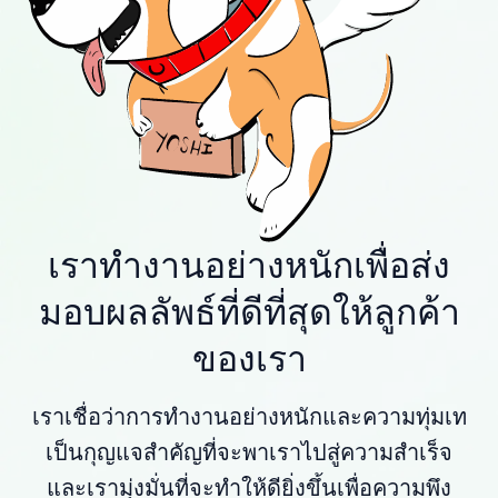
เราทำงานอย่างหนักเพื่อส่ง
มอบผลลัพธ์ที่ดีที่สุดให้ลูกค้า
ของเรา
เราเชื่อว่าการทำงานอย่างหนักและความทุ่มเท
เป็นกุญแจสำคัญที่จะพาเราไปสู่ความสำเร็จ
และเรามุ่งมั่นที่จะทำให้ดียิ่งขึ้นเพื่อความพึง