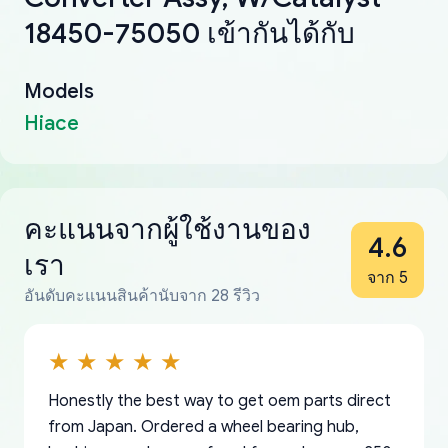
18450-75050 เข้ากันได้กับ
Models
Hiace
คะแนนจากผู้ใช้งานของ
4.6
เรา
จาก 5
อันดับคะแนนสินค้านับจาก 28 รีวิว
Honestly the best way to get oem parts direct
from Japan. Ordered a wheel bearing hub,