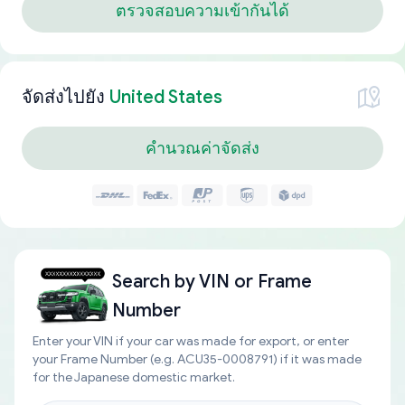
ตรวจสอบความเข้ากันได้
จัดส่งไปยัง
United States
คำนวณค่าจัดส่ง
Search by
VIN or Frame
Number
Enter your VIN if your car was made for export, or enter
your Frame Number (e.g. ACU35-0008791) if it was made
for the Japanese domestic market.