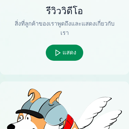
รีวิววิดีโอ
สิ่งที่ลูกค้าของเราพูดถึงและแสดงเกี่ยวกับ
เรา
แสดง