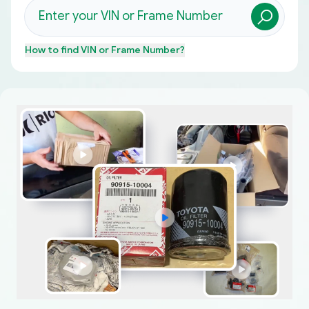
How to find
VIN or Frame Number
?