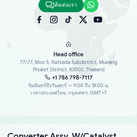
ติดต่อเรา
Head office
77/77, Moo 5, Ratsada Subdistrict, Mueang
Phuket District, 83000, Thailand
+1 786 798-7117
วันจันทร์ถึงวันศุกร์ — 9:00 ถึง 18:00 น.
เวลาประเทศไทย, กรุงเทพฯ, GMT+7
Converter Assy, W/Catalyst