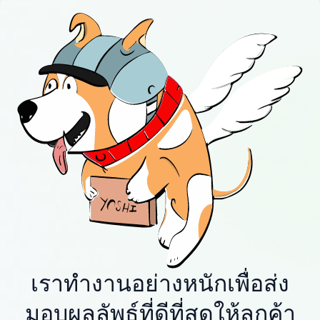
เราทำงานอย่างหนักเพื่อส่ง
มอบผลลัพธ์ที่ดีที่สุดให้ลูกค้า