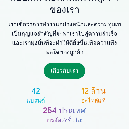
ของเรา
เราเชื่อว่าการทำงานอย่างหนักและความทุ่มเท
เป็นกุญแจสำคัญที่จะพาเราไปสู่ความสำเร็จ
และเรามุ่งมั่นที่จะทำให้ดียิ่งขึ้นเพื่อความพึง
พอใจของลูกค้า
เกี่ยวกับเรา
42
12 ล้าน
แบรนด์
อะไหล่แท้
254 ประเทศ
การจัดส่งทั่วโลก