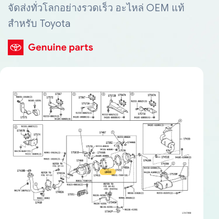
จัดส่งทั่วโลกอย่างรวดเร็ว อะไหล่ OEM แท้
สำหรับ Toyota