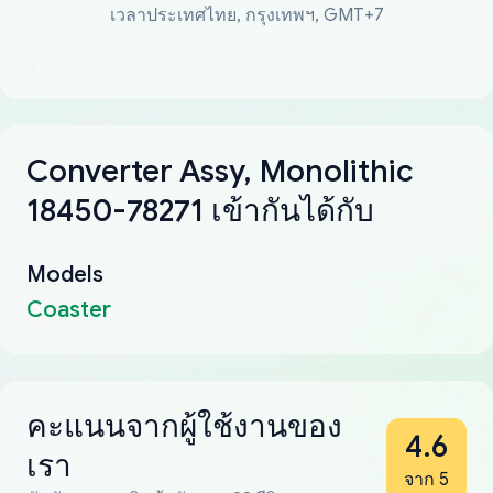
เวลาประเทศไทย, กรุงเทพฯ, GMT+7
Converter Assy, Monolithic
18450-78271 เข้ากันได้กับ
Models
Coaster
คะแนนจากผู้ใช้งานของ
4.6
เรา
จาก 5