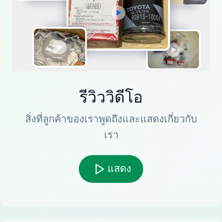
รีวิววิดีโอ
สิ่งที่ลูกค้าของเราพูดถึงและแสดงเกี่ยวกับ
เรา
แสดง