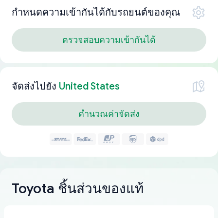
กำหนดความเข้ากันได้กับรถยนต์ของคุณ
ตรวจสอบความเข้ากันได้
จัดส่งไปยัง
United States
คำนวณค่าจัดส่ง
Toyota ชิ้นส่วนของแท้