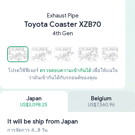
Exhaust Pipe
Toyota Coaster XZB70
4th Gen
โปรดใช้ฟีเจอร์
ตรวจสอบความเข้ากันได้
เพื่อให้แน่ใจ
ว่ามันเข้ากันได้กับรถยนต์ของคุณ
Japan
Belgium
US$3,098.25
US$7,560.96
It will be ship from
Japan
การจัดการ 4...8 วัน