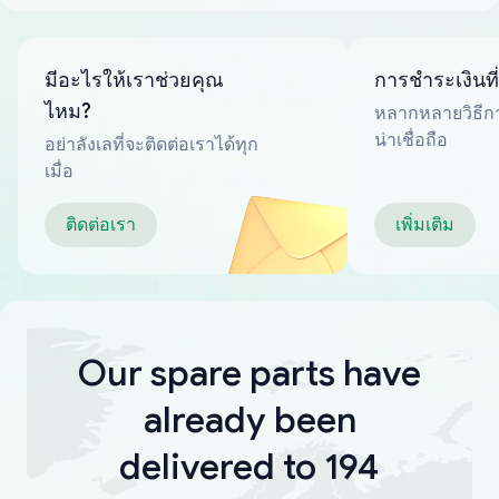
มีอะไรให้เราช่วยคุณ
การชำระเงินที
ไหม?
หลากหลายวิธีกา
น่าเชื่อถือ
อย่าลังเลที่จะติดต่อเราได้ทุก
เมื่อ
ติดต่อเรา
เพิ่มเติม
Our spare parts have
already been
delivered to 194