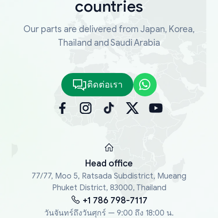
countries
Our parts are delivered from Japan, Korea,
Thailand and Saudi Arabia
ติดต่อเรา
Head office
77/77, Moo 5, Ratsada Subdistrict, Mueang
Phuket District, 83000, Thailand
+1 786 798-7117
วันจันทร์ถึงวันศุกร์ — 9:00 ถึง 18:00 น.