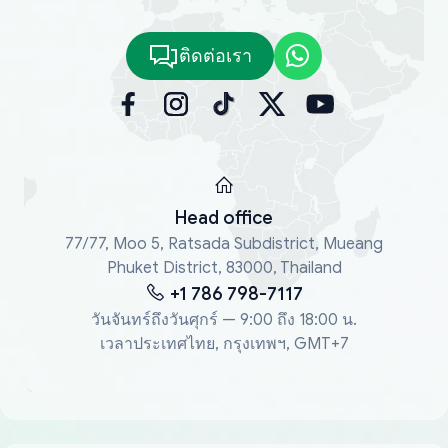
ติดต่อเรา
Head office
77/77, Moo 5, Ratsada Subdistrict, Mueang
Phuket District, 83000, Thailand
+1 786 798-7117
วันจันทร์ถึงวันศุกร์ — 9:00 ถึง 18:00 น.
เวลาประเทศไทย, กรุงเทพฯ, GMT+7