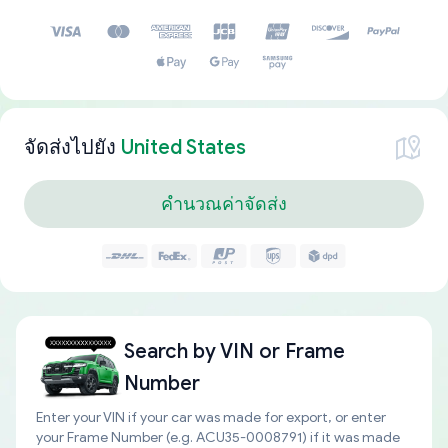
จัดส่งไปยัง
United States
คำนวณค่าจัดส่ง
Search by
VIN or Frame
Number
Enter your VIN if your car was made for export, or enter
your Frame Number (e.g. ACU35-0008791) if it was made