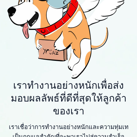
เราทำงานอย่างหนักเพื่อส่ง
มอบผลลัพธ์ที่ดีที่สุดให้ลูกค้า
ของเรา
เราเชื่อว่าการทำงานอย่างหนักและความทุ่มเท
เป็นกุญแจสำคัญที่จะพาเราไปสู่ความสำเร็จ