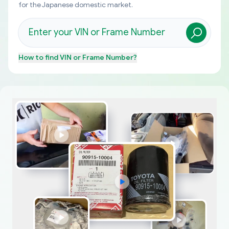
for the Japanese domestic market.
How to find
VIN or Frame Number
?