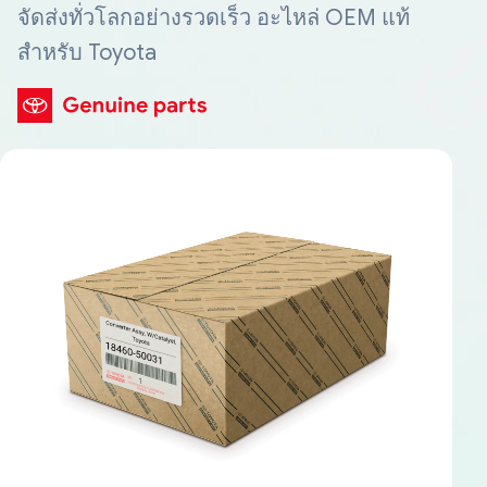
จัดส่งทั่วโลกอย่างรวดเร็ว อะไหล่ OEM แท้
สำหรับ Toyota