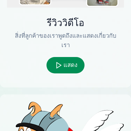
รีวิววิดีโอ
สิ่งที่ลูกค้าของเราพูดถึงและแสดงเกี่ยวกับ
เรา
แสดง