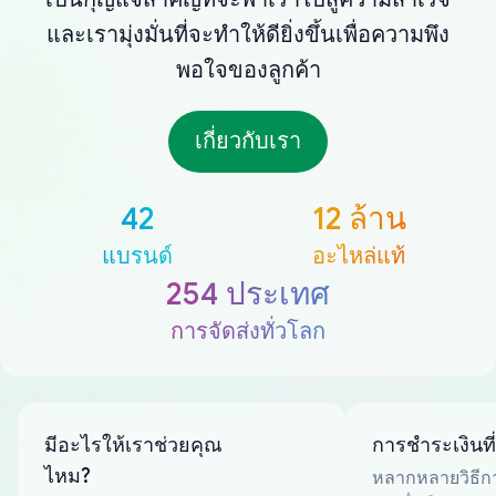
และเรามุ่งมั่นที่จะทำให้ดียิ่งขึ้นเพื่อความพึง
พอใจของลูกค้า
เกี่ยวกับเรา
42
12 ล้าน
แบรนด์
อะไหล่แท้
254 ประเทศ
การจัดส่งทั่วโลก
มีอะไรให้เราช่วยคุณ
การชำระเงินที
ไหม?
หลากหลายวิธีกา