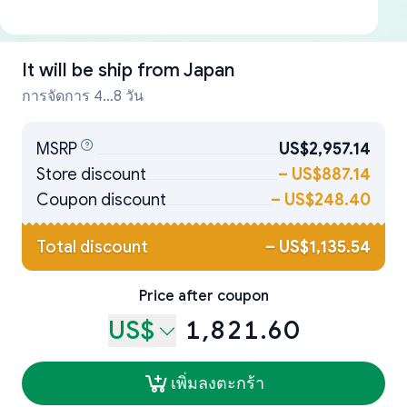
It will be ship from
Japan
การจัดการ 4...8 วัน
MSRP
US$2,957.14
Store discount
–
US$887.14
Coupon discount
–
US$248.40
Total discount
–
US$1,135.54
Price after coupon
US$
1,821.60
เพิ่มลงตะกร้า