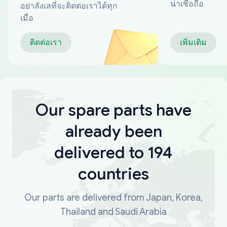
น่าเชื่อถือ
อย่าลังเลที่จะติดต่อเราได้ทุก
เมื่อ
ติดต่อเรา
เพิ่มเติม
Our spare parts have
already been
delivered to 194
countries
Our parts are delivered from Japan, Korea,
Thailand and Saudi Arabia