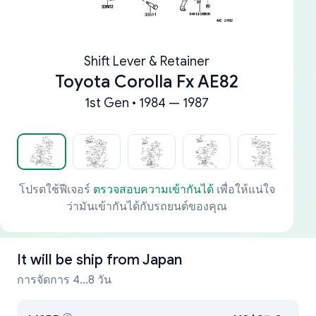
Shift Lever & Retainer
Toyota Corolla Fx AE82
1st Gen • 1984 — 1987
โปรดใช้ฟีเจอร์
ตรวจสอบความเข้ากันได้
เพื่อให้แน่ใจ
ว่ามันเข้ากันได้กับรถยนต์ของคุณ
It will be ship from
Japan
การจัดการ 4...8 วัน