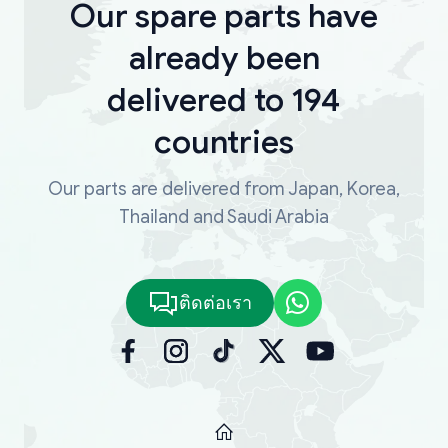
Our spare parts have
already been
delivered to 194
countries
Our parts are delivered from Japan, Korea,
Thailand and Saudi Arabia
ติดต่อเรา