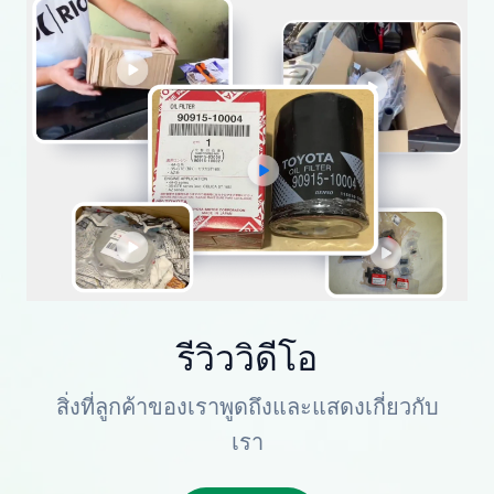
รีวิววิดีโอ
สิ่งที่ลูกค้าของเราพูดถึงและแสดงเกี่ยวกับ
เรา