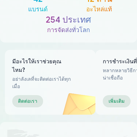
แบรนด์
อะไหล่แท้
254 ประเทศ
การจัดส่งทั่วโลก
มีอะไรให้เราช่วยคุณ
การชำระเงินที
ไหม?
หลากหลายวิธีกา
น่าเชื่อถือ
อย่าลังเลที่จะติดต่อเราได้ทุก
เมื่อ
ติดต่อเรา
เพิ่มเติม