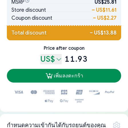
MSRP
US$25.81
Store discount
–
US$11.61
Coupon discount
–
US$2.27
Total discount
–
US$13.88
Price after coupon
US$
11.93
เพิ่มลงตะกร้า
กำหนดความเข้ากันได้กับรถยนต์ของคุณ