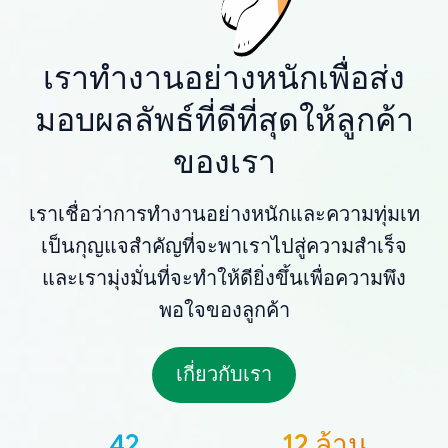
เราทำงานอย่างหนักเพื่อส่ง
มอบผลลัพธ์ที่ดีที่สุดให้ลูกค้า
ของเรา
เราเชื่อว่าการทำงานอย่างหนักและความทุ่มเท
เป็นกุญแจสำคัญที่จะพาเราไปสู่ความสำเร็จ
และเรามุ่งมั่นที่จะทำให้ดียิ่งขึ้นเพื่อความพึง
พอใจของลูกค้า
เกี่ยวกับเรา
42
12 ล้าน