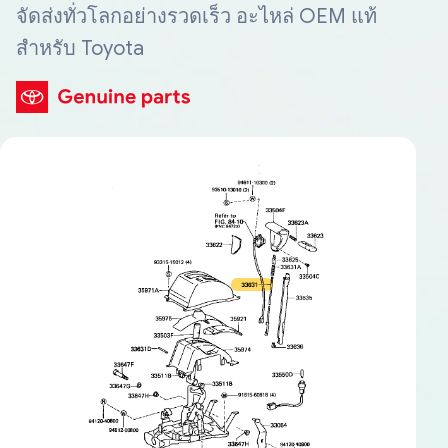
จัดส่งทั่วโลกอย่างรวดเร็ว อะไหล่ OEM แท้
สำหรับ Toyota