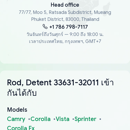
Head office
77/77, Moo 5, Ratsada Subdistrict, Mueang
Phuket District, 83000, Thailand
+1 786 798-7117
วันจันทร์ถึงวันศุกร์ — 9:00 ถึง 18:00 น.
เวลาประเทศไทย, กรุงเทพฯ, GMT+7
Rod, Detent 33631-32011 เข้า
กันได้กับ
Models
Camry
Corolla
Vista
Sprinter
Corolla Fx