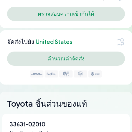
ตรวจสอบความเข้ากันได้
จัดส่งไปยัง
United States
คำนวณค่าจัดส่ง
Toyota ชิ้นส่วนของแท้
33631-02010