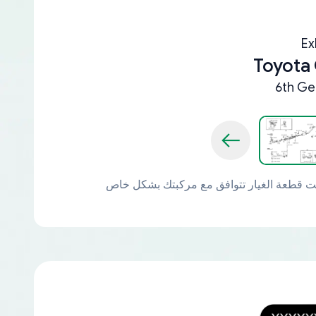
Ex
Toyota 
6th Ge