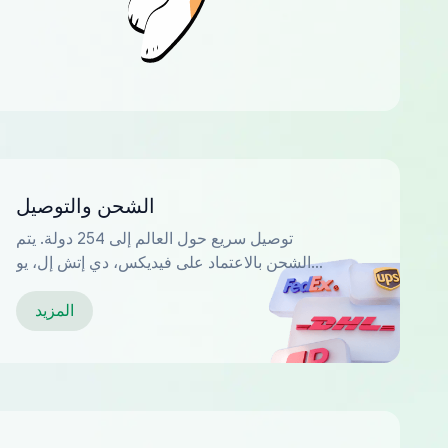
الشحن والتوصيل
توصيل سريع حول العالم إلى 254 دولة. يتم
الشحن بالاعتماد على فيديكس، دي إتش إل، يو
بي إس...
المزيد