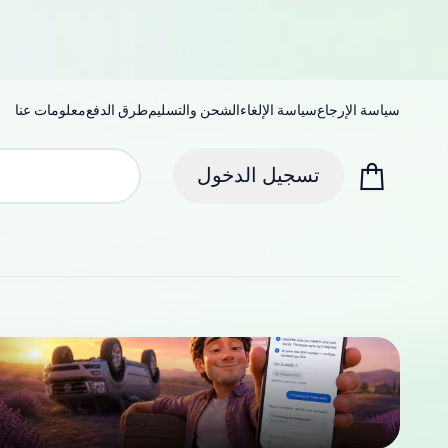
سياسة الإرجاع
سياسة الإلغاء
الشحن والتسليم
طرق الدفع
معلومات عنا
تسجيل الدخول