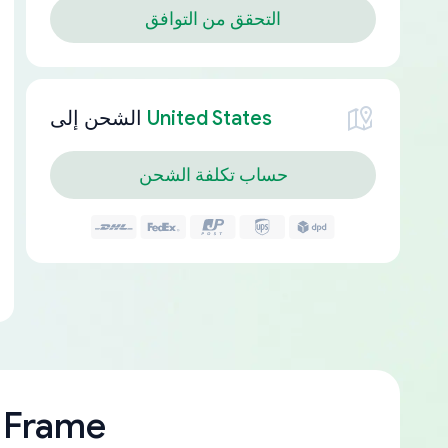
التحقق من التوافق
United States
الشحن إلى
حساب تكلفة الشحن
 Frame