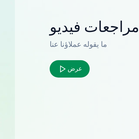
راجعات فيديو
ما يقوله عملاؤنا عنا
عرض