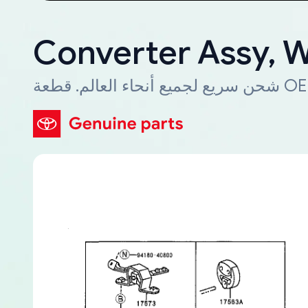
Converter Assy, 