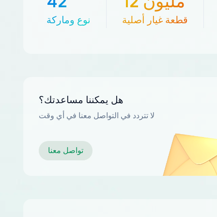
12 مليون
42
قطعة غيار أصلية
نوع وماركة
هل يمكننا مساعدتك؟
لا تتردد في التواصل معنا في أي وقت
تواصل معنا