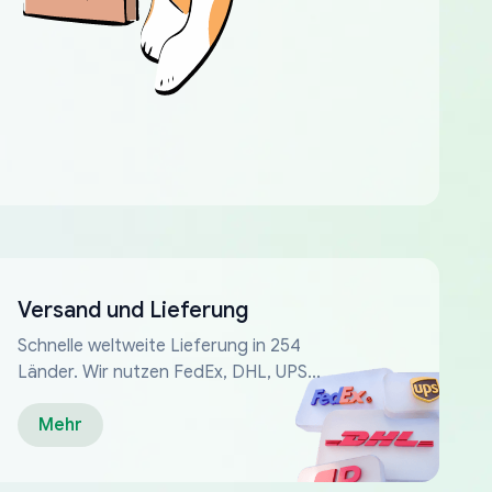
Versand und Lieferung
Schnelle weltweite Lieferung in 254
Länder. Wir nutzen FedEx, DHL, UPS...
Mehr