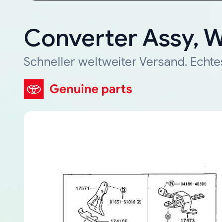
Converter Assy, 
Schneller weltweiter Versand. Echte