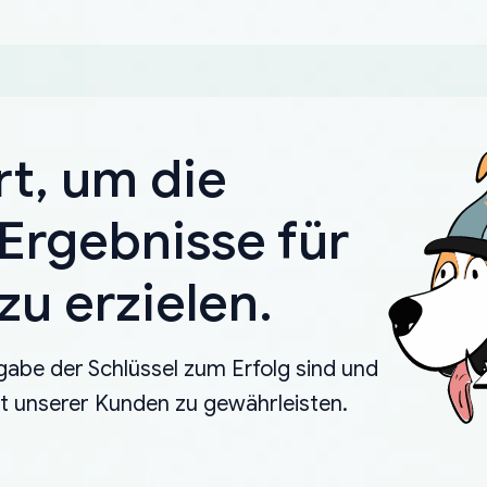
rt, um die
Ergebnisse für
u erzielen.
gabe der Schlüssel zum Erfolg sind und
eit unserer Kunden zu gewährleisten.