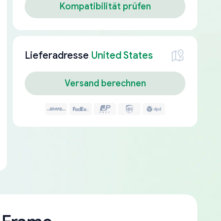
Kompatibilität prüfen
Lieferadresse
United States
Versand berechnen