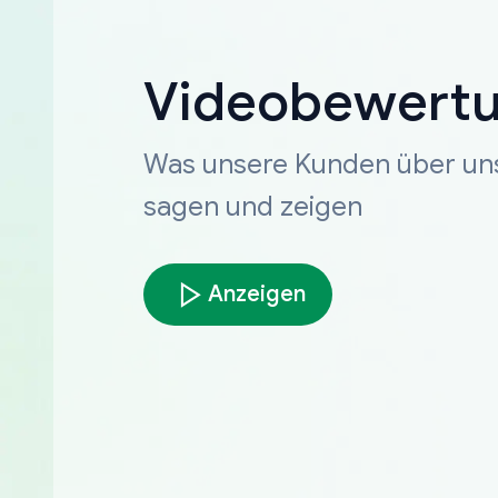
Videobewert
Was unsere Kunden über un
sagen und zeigen
Anzeigen