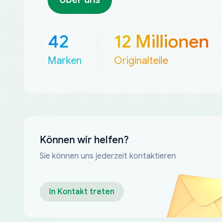
42
12 Millionen
Marken
Originalteile
Können wir helfen?
Sie können uns jederzeit kontaktieren
In Kontakt treten