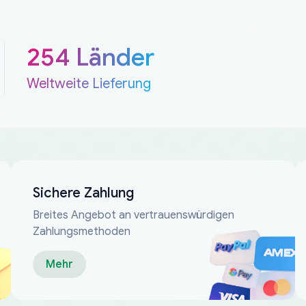
254 Länder
Weltweite Lieferung
Sichere Zahlung
Breites Angebot an vertrauenswürdigen
Zahlungsmethoden
Mehr