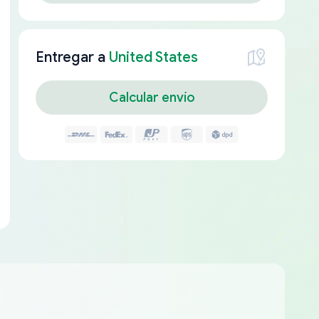
Entregar a
United States
Calcular envío