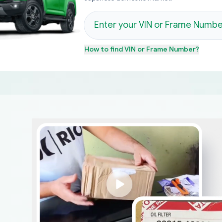
How to find
VIN or Frame Number
?