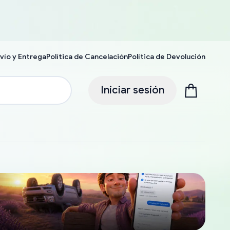
vío y Entrega
Política de Cancelación
Política de Devolución
Iniciar sesión