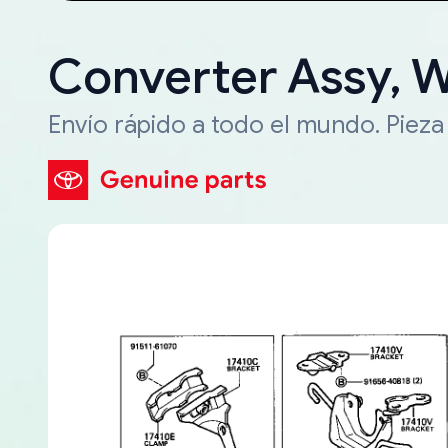
Converter Assy, 
Envío rápido a todo el mundo. Piez