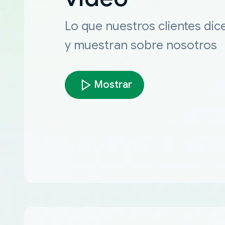
Lo que nuestros clientes dic
y muestran sobre nosotros
Mostrar