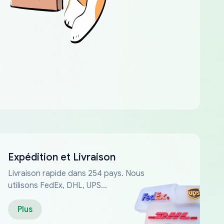
Expédition et Livraison
Livraison rapide dans 254 pays. Nous
utilisons FedEx, DHL, UPS...
Plus