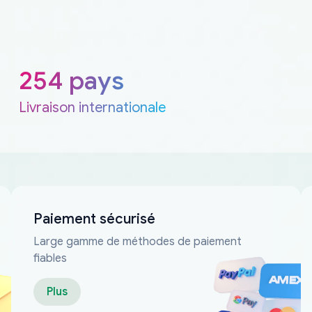
254 pays
Livraison internationale
Paiement sécurisé
Large gamme de méthodes de paiement
fiables
Plus