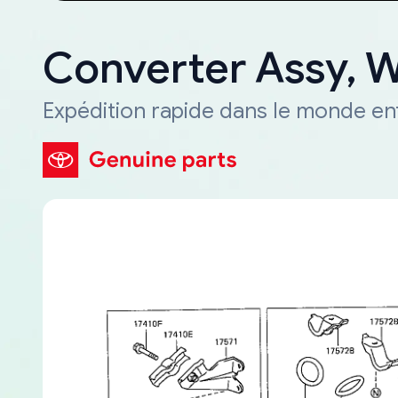
Converter Assy, 
Expédition rapide dans le monde en