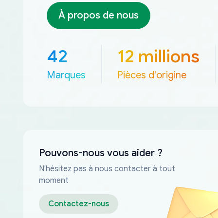
À propos de nous
42
12 millions
Marques
Pièces d'origine
Pouvons-nous vous aider ?
N'hésitez pas à nous contacter à tout
moment
Contactez-nous