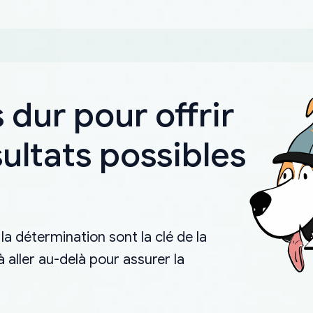
 dur pour offrir
sultats possibles
la détermination sont la clé de la
aller au-delà pour assurer la