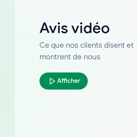
Avis vidéo
Ce que nos clients disent et
montrent de nous
Afficher