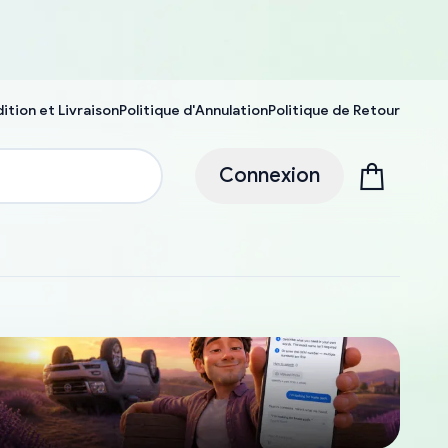
ition et Livraison
Politique d'Annulation
Politique de Retour
Connexion