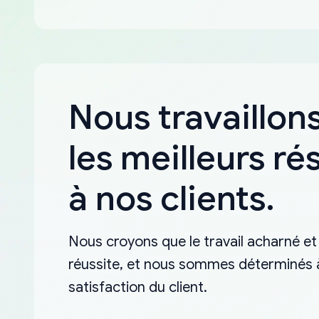
Nous travaillons
les meilleurs ré
à nos clients.
Nous croyons que le travail acharné et 
réussite, et nous sommes déterminés à 
satisfaction du client.