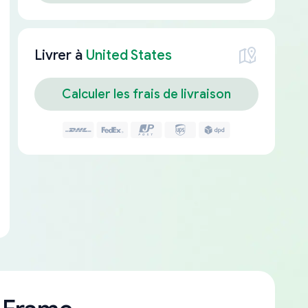
Livrer à
United States
Calculer les frais de livraison