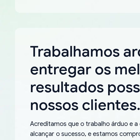
Trabalhamos a
entregar os me
resultados poss
nossos clientes
Acreditamos que o trabalho árduo e a
alcançar o sucesso, e estamos compro