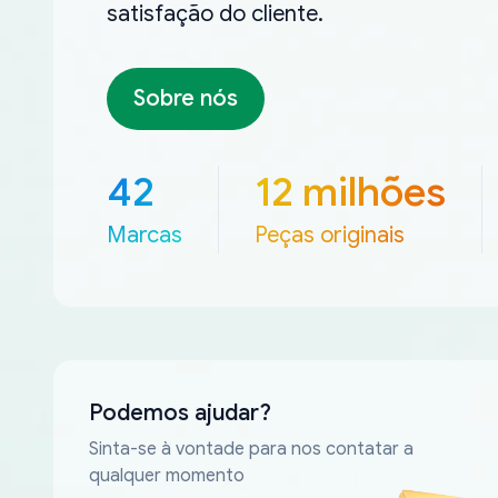
satisfação do cliente.
Sobre nós
42
12 milhões
Marcas
Peças originais
Podemos ajudar?
Sinta-se à vontade para nos contatar a
qualquer momento