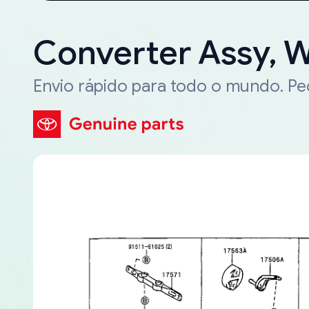
Converter Assy, 
Envio rápido para todo o mundo. P