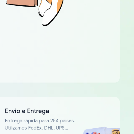
Envio e Entrega
Entrega rápida para 254 países.
Utilizamos FedEx, DHL, UPS...