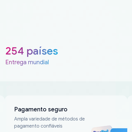
254 países
Entrega mundial
Pagamento seguro
Ampla variedade de métodos de
pagamento confiáveis