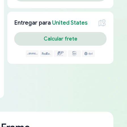
Entregar para
United States
Calcular frete