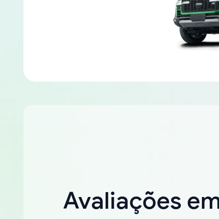
Avaliações e