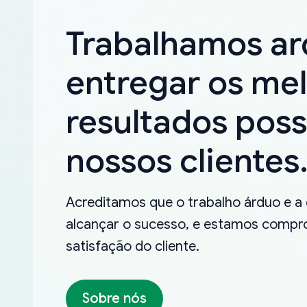
Trabalhamos a
entregar os me
resultados poss
nossos clientes
Acreditamos que o trabalho árduo e a
alcançar o sucesso, e estamos compro
satisfação do cliente.
Sobre nós