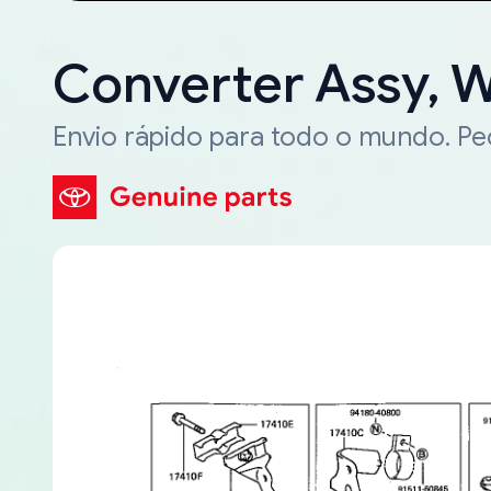
Converter Assy, 
Envio rápido para todo o mundo. P