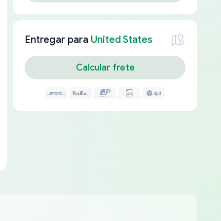
Entregar para
United States
Calcular frete