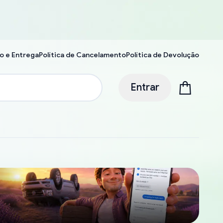
o e Entrega
Política de Cancelamento
Política de Devolução
Entrar