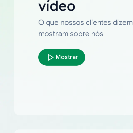
vídeo
O que nossos clientes dizem
mostram sobre nós
Mostrar