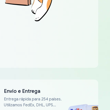
Envio e Entrega
Entrega rápida para 254 países.
Utilizamos FedEx, DHL, UPS...