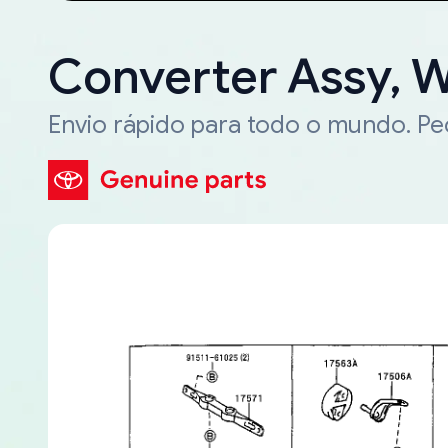
Converter Assy, 
Envio rápido para todo o mundo. P