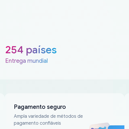
254 países
Entrega mundial
Pagamento seguro
Ampla variedade de métodos de
pagamento confiáveis