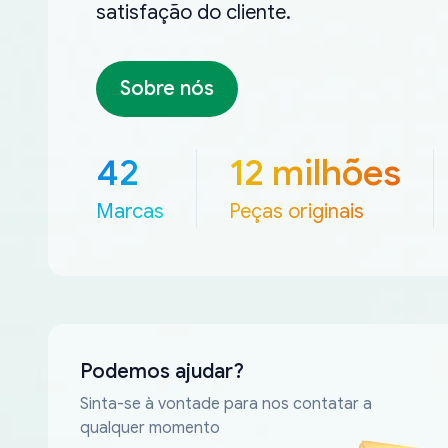
satisfação do cliente.
Sobre nós
42
12 milhões
Marcas
Peças originais
Podemos ajudar?
Sinta-se à vontade para nos contatar a
qualquer momento