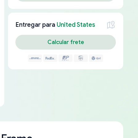
Entregar para
United States
Calcular frete