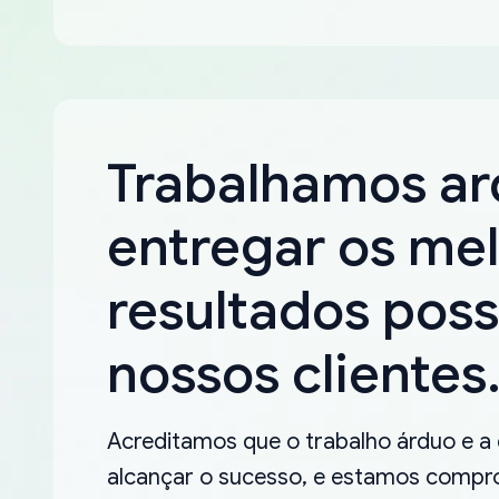
Trabalhamos a
entregar os me
resultados poss
nossos clientes
Acreditamos que o trabalho árduo e a
alcançar o sucesso, e estamos compro