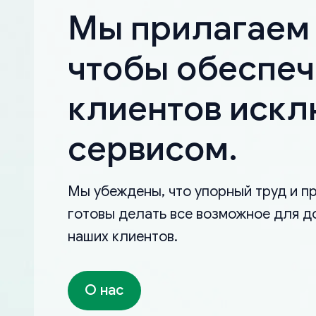
Мы прилагаем 
чтобы обеспеч
клиентов иск
сервисом.
Мы убеждены, что упорный труд и пр
готовы делать все возможное для д
наших клиентов.
О нас