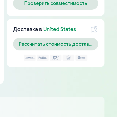
Проверить совместимость
Доставка в
United States
Рассчитать стоимость доставки