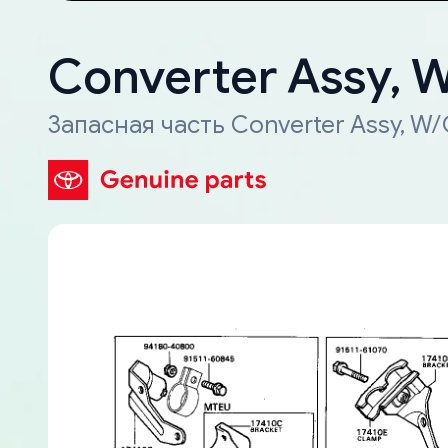
Converter Assy, 
Запасная часть Converter Assy, W/