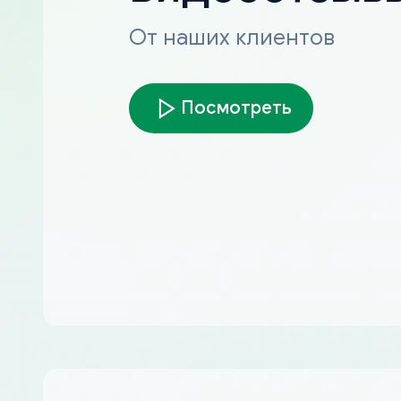
От наших клиентов
Посмотреть