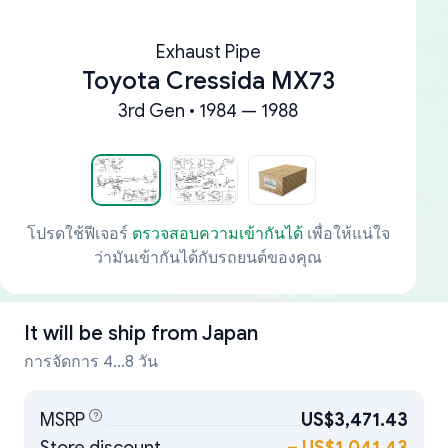
Exhaust Pipe
Toyota Cressida MX73
3rd Gen • 1984 — 1988
โปรดใช้ฟีเจอร์
ตรวจสอบความเข้ากันได้
เพื่อให้แน่ใจ
ว่ามันเข้ากันได้กับรถยนต์ของคุณ
It will be ship from
Japan
การจัดการ 4...8 วัน
MSRP
US$3,471.43