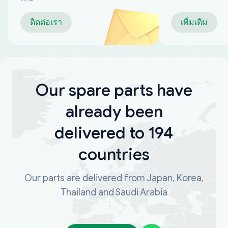
ติดต่อเรา
เพิ่มเติม
Our spare parts have
already been
delivered to 194
countries
Our parts are delivered from Japan, Korea,
Thailand and Saudi Arabia