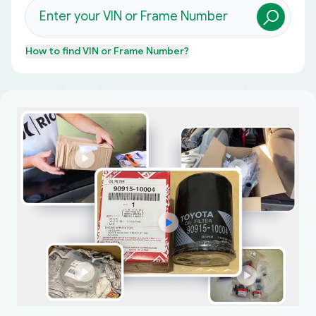
How to find
VIN or Frame Number
?