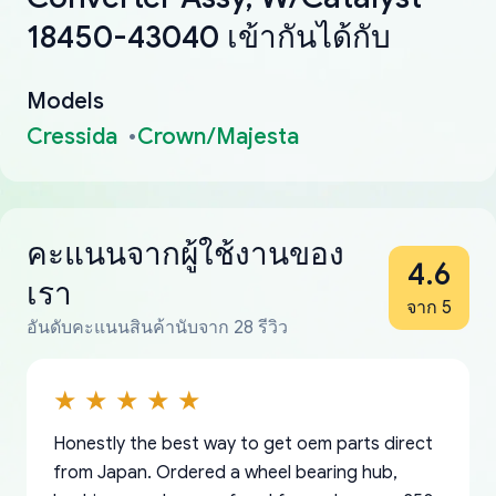
18450-43040 เข้ากันได้กับ
Models
Cressida
Crown/Majesta
คะแนนจากผู้ใช้งานของ
4.6
เรา
จาก 5
อันดับคะแนนสินค้านับจาก 28 รีวิว
Honestly the best way to get oem parts direct
from Japan. Ordered a wheel bearing hub,