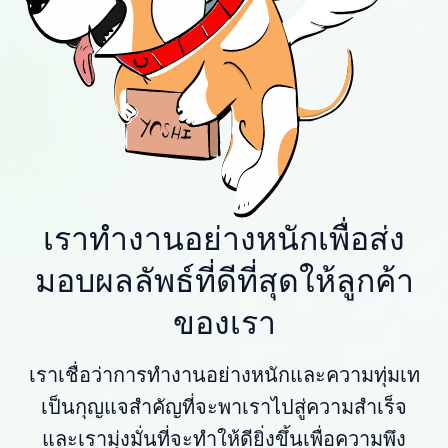
เราทำงานอย่างหนักเพื่อส่ง
มอบผลลัพธ์ที่ดีที่สุดให้ลูกค้า
ของเรา
เราเชื่อว่าการทำงานอย่างหนักและความทุ่มเท
เป็นกุญแจสำคัญที่จะพาเราไปสู่ความสำเร็จ
และเรามุ่งมั่นที่จะทำให้ดียิ่งขึ้นเพื่อความพึง