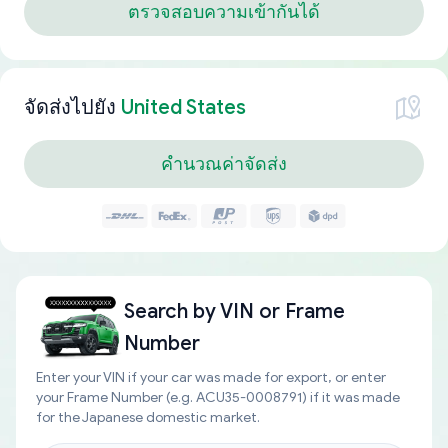
ตรวจสอบความเข้ากันได้
จัดส่งไปยัง
United States
คำนวณค่าจัดส่ง
Search by
VIN or Frame
Number
Enter your VIN if your car was made for export, or enter
your Frame Number (e.g. ACU35-0008791) if it was made
for the Japanese domestic market.