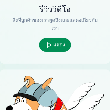
รีวิววิดีโอ
สิ่งที่ลูกค้าของเราพูดถึงและแสดงเกี่ยวกับ
เรา
แสดง