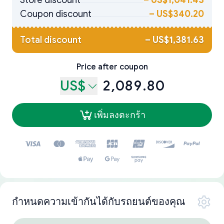
Store discount
–
US$1,041.43
Coupon discount
–
US$340.20
Total discount
–
US$1,381.63
Price after coupon
US$
2,089.80
เพิ่มลงตะกร้า
กำหนดความเข้ากันได้กับรถยนต์ของคุณ