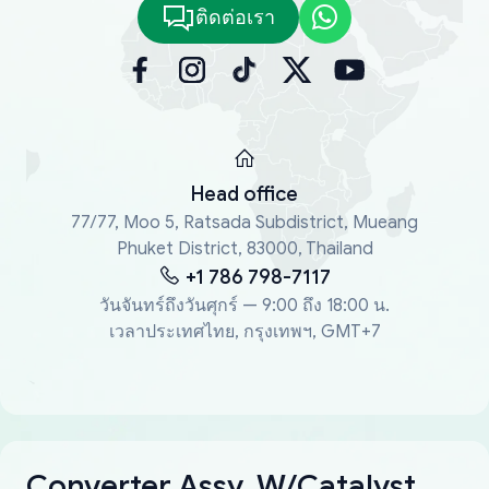
ติดต่อเรา
Head office
77/77, Moo 5, Ratsada Subdistrict, Mueang
Phuket District, 83000, Thailand
+1 786 798-7117
วันจันทร์ถึงวันศุกร์ — 9:00 ถึง 18:00 น.
เวลาประเทศไทย, กรุงเทพฯ, GMT+7
Converter Assy, W/Catalyst