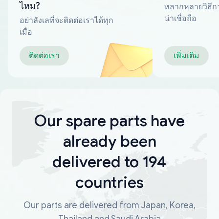
ไหม?
หลากหลายวิธีกา
น่าเชื่อถือ
อย่าลังเลที่จะติดต่อเราได้ทุก
เมื่อ
ติดต่อเรา
เพิ่มเติม
Our spare parts have
already been
delivered to 194
countries
Our parts are delivered from Japan, Korea,
Thailand and Saudi Arabia