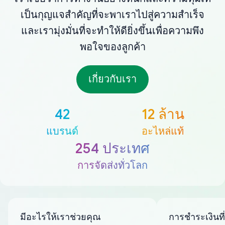
เป็นกุญแจสำคัญที่จะพาเราไปสู่ความสำเร็จ
และเรามุ่งมั่นที่จะทำให้ดียิ่งขึ้นเพื่อความพึง
พอใจของลูกค้า
เกี่ยวกับเรา
42
12 ล้าน
แบรนด์
อะไหล่แท้
254 ประเทศ
การจัดส่งทั่วโลก
มีอะไรให้เราช่วยคุณ
การชำระเงินที