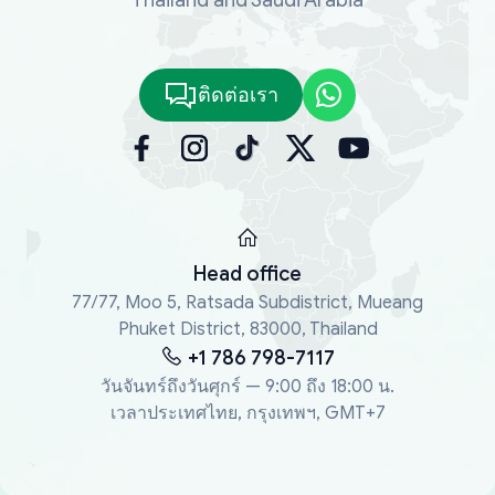
ติดต่อเรา
Head office
77/77, Moo 5, Ratsada Subdistrict, Mueang
Phuket District, 83000, Thailand
+1 786 798-7117
วันจันทร์ถึงวันศุกร์ — 9:00 ถึง 18:00 น.
เวลาประเทศไทย, กรุงเทพฯ, GMT+7