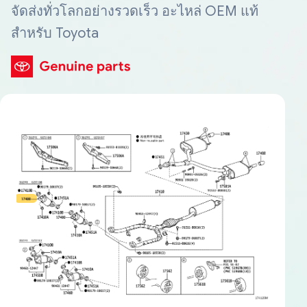
จัดส่งทั่วโลกอย่างรวดเร็ว อะไหล่ OEM แท้
สำหรับ Toyota