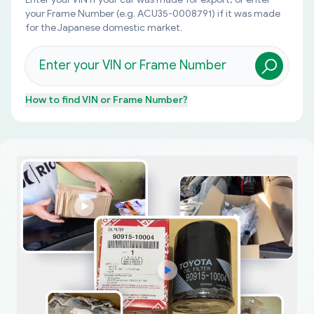
your Frame Number (e.g. ACU35-0008791) if it was made
for the Japanese domestic market.
How to find
VIN or Frame Number
?