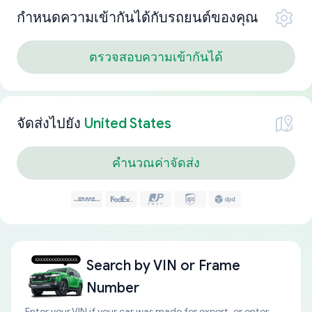
กำหนดความเข้ากันได้กับรถยนต์ของคุณ
ตรวจสอบความเข้ากันได้
จัดส่งไปยัง
United States
คำนวณค่าจัดส่ง
Search by
VIN or Frame
Number
Enter your VIN if your car was made for export, or enter