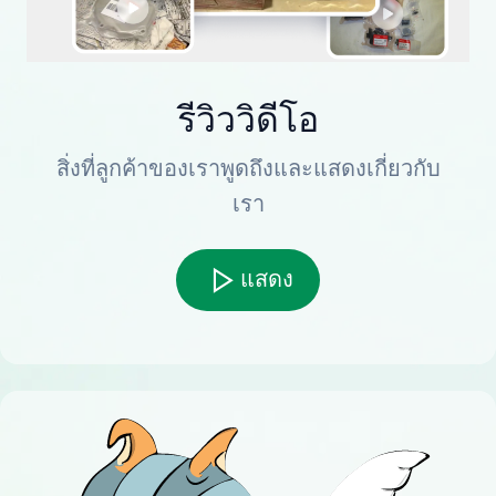
รีวิววิดีโอ
สิ่งที่ลูกค้าของเราพูดถึงและแสดงเกี่ยวกับ
เรา
แสดง