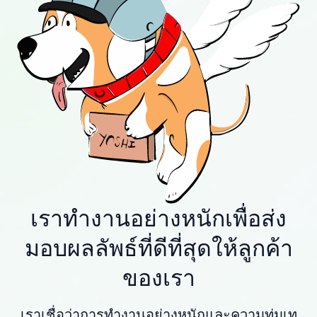
เราทำงานอย่างหนักเพื่อส่ง
มอบผลลัพธ์ที่ดีที่สุดให้ลูกค้า
ของเรา
เราเชื่อว่าการทำงานอย่างหนักและความทุ่มเท