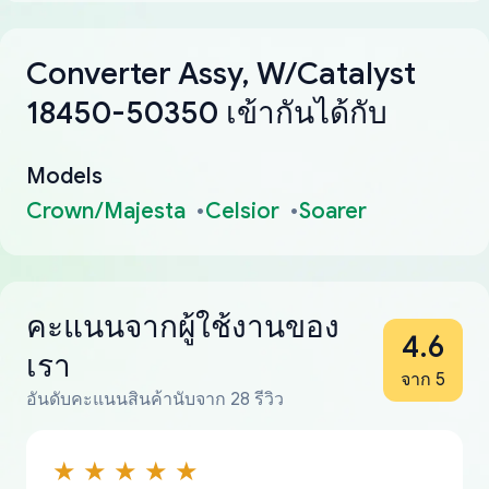
Converter Assy, W/Catalyst
18450-50350 เข้ากันได้กับ
Models
Crown/Majesta
Celsior
Soarer
คะแนนจากผู้ใช้งานของ
4.6
เรา
จาก 5
อันดับคะแนนสินค้านับจาก 28 รีวิว