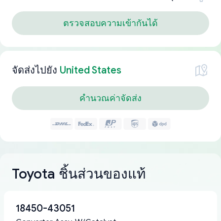
ตรวจสอบความเข้ากันได้
จัดส่งไปยัง
United States
คำนวณค่าจัดส่ง
Toyota ชิ้นส่วนของแท้
18450-43051