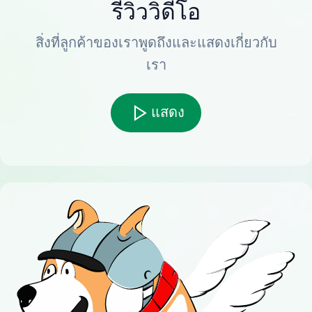
รีวิววิดีโอ
สิ่งที่ลูกค้าของเราพูดถึงและแสดงเกี่ยวกับ
เรา
แสดง