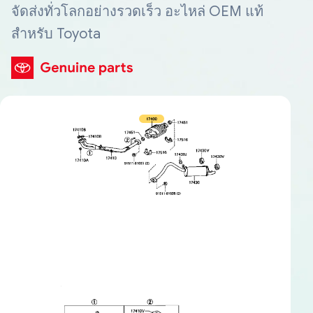
จัดส่งทั่วโลกอย่างรวดเร็ว อะไหล่ OEM แท้
สำหรับ Toyota