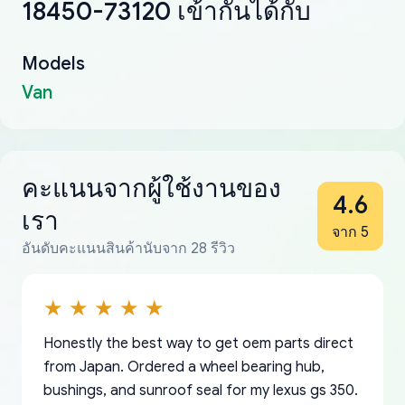
18450-73120 เข้ากันได้กับ
Models
Van
คะแนนจากผู้ใช้งานของ
4.6
เรา
จาก 5
อันดับคะแนนสินค้านับจาก 28 รีวิว
Honestly the best way to get oem parts direct
from Japan. Ordered a wheel bearing hub,
bushings, and sunroof seal for my lexus gs 350.