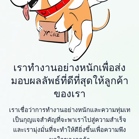
เราทำงานอย่างหนักเพื่อส่ง
มอบผลลัพธ์ที่ดีที่สุดให้ลูกค้า
ของเรา
เราเชื่อว่าการทำงานอย่างหนักและความทุ่มเท
เป็นกุญแจสำคัญที่จะพาเราไปสู่ความสำเร็จ
และเรามุ่งมั่นที่จะทำให้ดียิ่งขึ้นเพื่อความพึง