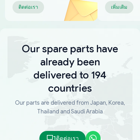
ติดต่อเรา
เพิ่มเติม
Our spare parts have
already been
delivered to 194
countries
Our parts are delivered from Japan, Korea,
Thailand and Saudi Arabia
ติดต่อเรา