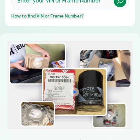
How to find
VIN or Frame Number
?