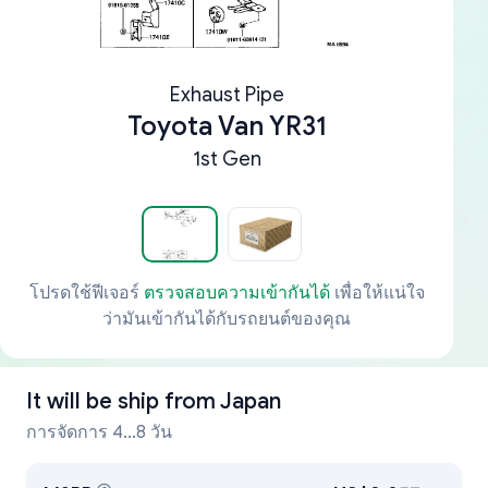
Exhaust Pipe
Toyota Van YR31
1st Gen
โปรดใช้ฟีเจอร์
ตรวจสอบความเข้ากันได้
เพื่อให้แน่ใจ
ว่ามันเข้ากันได้กับรถยนต์ของคุณ
It will be ship from
Japan
การจัดการ 4...8 วัน