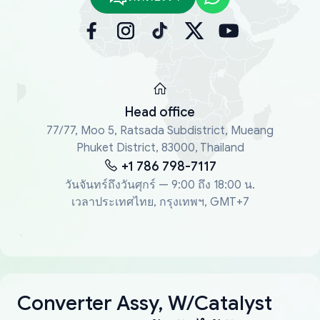
Head office
77/77, Moo 5, Ratsada Subdistrict, Mueang
Phuket District, 83000, Thailand
+1 786 798-7117
วันจันทร์ถึงวันศุกร์ — 9:00 ถึง 18:00 น.
เวลาประเทศไทย, กรุงเทพฯ, GMT+7
Converter Assy, W/Catalyst