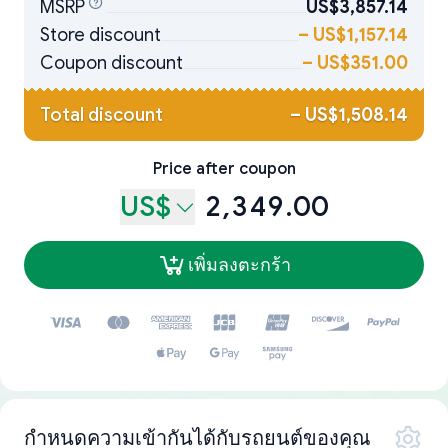
MSRP
US$3,857.14
Store discount
–
US$1,157.14
Coupon discount
–
US$351.00
Total discount
–
US$1,508.14
Price after coupon
US$
2,349.00
เพิ่มลงตะกร้า
กำหนดความเข้ากันได้กับรถยนต์ของคุณ