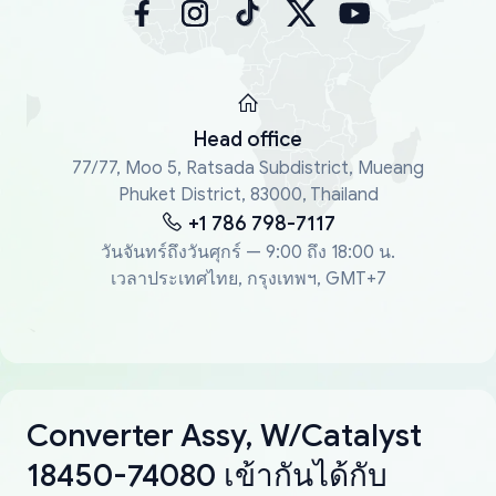
Head office
77/77, Moo 5, Ratsada Subdistrict, Mueang
Phuket District, 83000, Thailand
+1 786 798-7117
วันจันทร์ถึงวันศุกร์ — 9:00 ถึง 18:00 น.
เวลาประเทศไทย, กรุงเทพฯ, GMT+7
Converter Assy, W/Catalyst
18450-74080 เข้ากันได้กับ