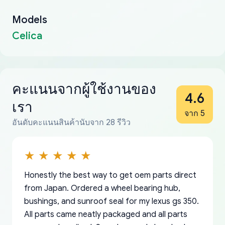
Models
Celica
คะแนนจากผู้ใช้งานของ
4.6
เรา
จาก 5
อันดับคะแนนสินค้านับจาก 28 รีวิว
Honestly the best way to get oem parts direct
from Japan. Ordered a wheel bearing hub,
bushings, and sunroof seal for my lexus gs 350.
All parts came neatly packaged and all parts