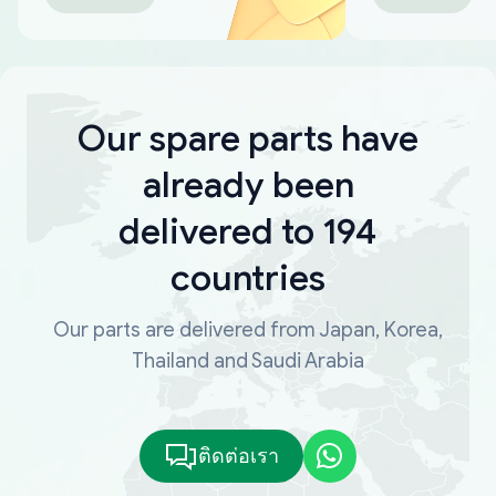
Our spare parts have
already been
delivered to 194
countries
Our parts are delivered from Japan, Korea,
Thailand and Saudi Arabia
ติดต่อเรา