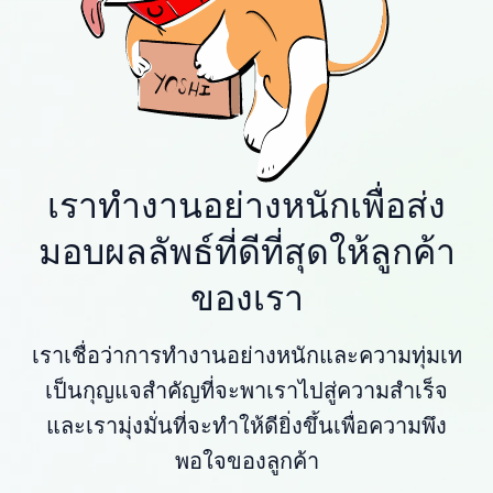
เราทำงานอย่างหนักเพื่อส่ง
มอบผลลัพธ์ที่ดีที่สุดให้ลูกค้า
ของเรา
เราเชื่อว่าการทำงานอย่างหนักและความทุ่มเท
เป็นกุญแจสำคัญที่จะพาเราไปสู่ความสำเร็จ
และเรามุ่งมั่นที่จะทำให้ดียิ่งขึ้นเพื่อความพึง
พอใจของลูกค้า