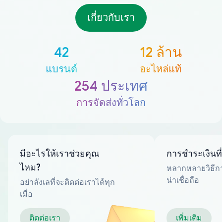
เกี่ยวกับเรา
42
12 ล้าน
แบรนด์
อะไหล่แท้
254 ประเทศ
การจัดส่งทั่วโลก
มีอะไรให้เราช่วยคุณ
การชำระเงินที
ไหม?
หลากหลายวิธีกา
น่าเชื่อถือ
อย่าลังเลที่จะติดต่อเราได้ทุก
เมื่อ
ติดต่อเรา
เพิ่มเติม