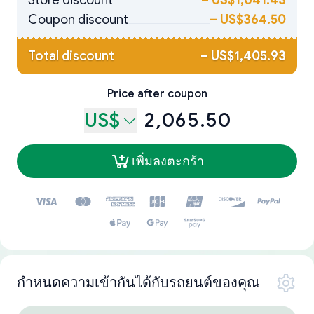
Store discount
–
US$1,041.43
Coupon discount
–
US$364.50
Total discount
–
US$1,405.93
Price after coupon
US$
2,065.50
เพิ่มลงตะกร้า
กำหนดความเข้ากันได้กับรถยนต์ของคุณ