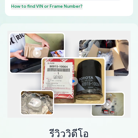
How to find
VIN or Frame Number
?
รีวิววิดีโอ