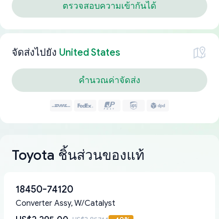
ตรวจสอบความเข้ากันได้
จัดส่งไปยัง
United States
คำนวณค่าจัดส่ง
Toyota ชิ้นส่วนของแท้
18450-74120
Converter Assy, W/Catalyst