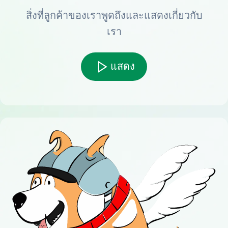
สิ่งที่ลูกค้าของเราพูดถึงและแสดงเกี่ยวกับ
เรา
แสดง