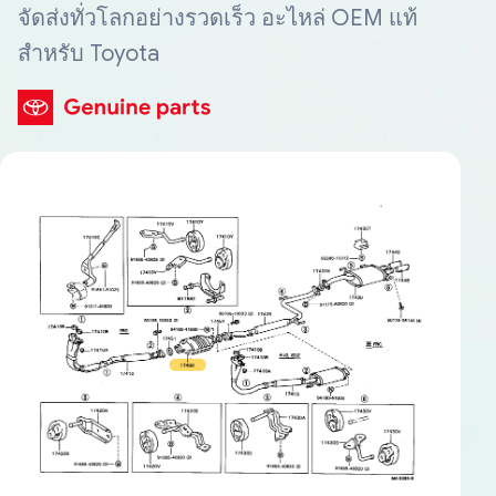
จัดส่งทั่วโลกอย่างรวดเร็ว อะไหล่ OEM แท้
สำหรับ Toyota