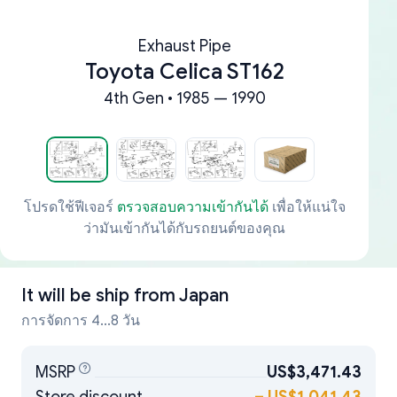
Exhaust Pipe
Toyota Celica ST162
4th Gen • 1985 — 1990
โปรดใช้ฟีเจอร์
ตรวจสอบความเข้ากันได้
เพื่อให้แน่ใจ
ว่ามันเข้ากันได้กับรถยนต์ของคุณ
It will be ship from
Japan
การจัดการ 4...8 วัน
MSRP
US$3,471.43