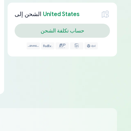
United States
الشحن إلى
حساب تكلفة الشحن