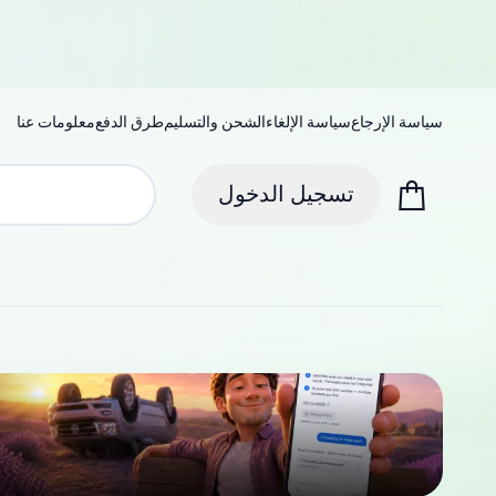
سياسة الإرجاع
سياسة الإلغاء
الشحن والتسليم
طرق الدفع
معلومات عنا
تسجيل الدخول