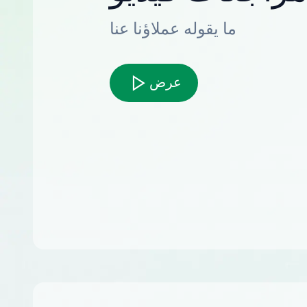
ما يقوله عملاؤنا عنا
عرض