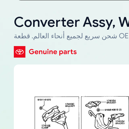
Converter Assy, 