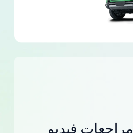
راجعات فيديو