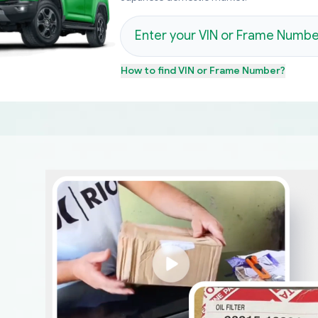
How to find
VIN or Frame Number
?
م